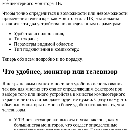
компьютерного монитора ТВ.
Чтобы точно определиться в возможности или невозможности
применения телевизора как монитора для ПК, мы должны
сравнить эти два устройства по определенным параметрам:
Удобство использования;
Тип экрана;
Параметры видимой области;
Тип подключения к компьютеру.
Теперь обо всем подробно и по порядку.
Что удобнее, монитор или телевизор
Я не зря первым пунктом поставил удобство использования,
так как для многих это станет определяющим фактором при
выборе того или иного устройства в качестве компьютерного
экрана и читать статью далее будет не нужно. Сразу скажу, что
обычные мониторы намного более удобно использовать, чем
телевизоры.
У ТВ нет регулировки высоты и угла наклона, как у
большинства мониторов, что создает определенные