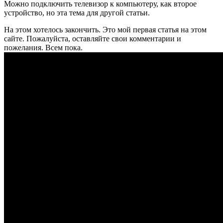
Можно подключить телевизор к компьютеру, как второе
устройство, но эта тема для другой статьи.
На этом хотелось закончить. Это мой первая статья на этом
сайте. Пожалуйста, оставляйте свои комментарии и
пожелания. Всем пока.