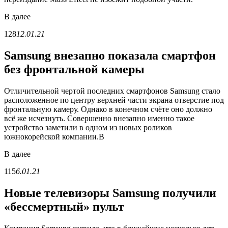
В
далее
128
12.01.21
Samsung внезапно показала смартфон
без фронтальной камеры
Отличительной чертой последних смартфонов Samsung стало
расположенное по центру верхней части экрана отверстие под
фронтальную камеру. Однако в конечном счёте оно должно
всё же исчезнуть. Совершенно внезапно именно такое
устройство заметили в одном из новых роликов
южнокорейской компании.В
В
далее
115
6.01.21
Новые телевизоры Samsung получили
«бессмертный» пульт