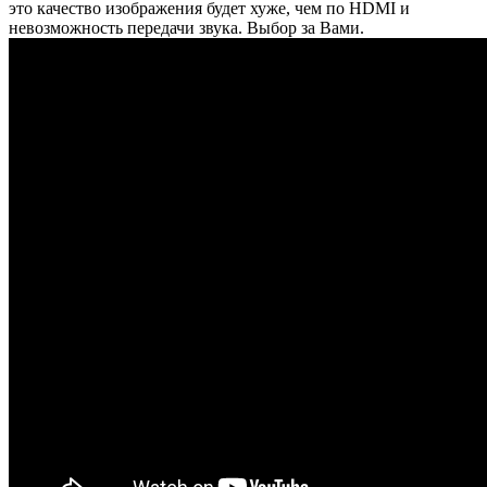
это качество изображения будет хуже, чем по HDMI и
невозможность передачи звука. Выбор за Вами.