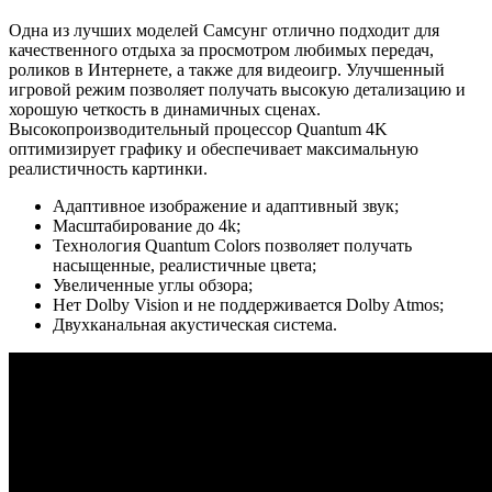
Одна из лучших моделей Самсунг отлично подходит для
качественного отдыха за просмотром любимых передач,
роликов в Интернете, а также для видеоигр. Улучшенный
игровой режим позволяет получать высокую детализацию и
хорошую четкость в динамичных сценах.
Высокопроизводительный процессор Quantum 4K
оптимизирует графику и обеспечивает максимальную
реалистичность картинки.
Адаптивное изображение и адаптивный звук;
Масштабирование до 4k;
Технология Quantum Colors позволяет получать
насыщенные, реалистичные цвета;
Увеличенные углы обзора;
Нет Dolby Vision и не поддерживается Dolby Atmos;
Двухканальная акустическая система.