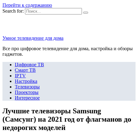
Перейти к содержанию
Search for:
Умное телевидение для дома
Все про цифровое телевидение для дома, настройка и обзоры
гаджетов.
Цифровое ТВ
Смарт ТВ
IPTV
Настройка
Телевизоры
Проекторы
Интересное
Лучшие телевизоры Samsung
(Самсунг) на 2021 год от флагманов до
недорогих моделей