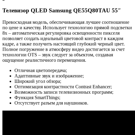
Телевизор QLED Samsung QE55Q80TAU 55″
Превосходная модель, обеспечивающая лучшее соотношение
по цене и качеству. Использует технологию прямой подсветки
8x – автоматическая регулировка освещенности пикселя
позволяет создать идеальный цветовой контраст в каждом
кадре, а также получить настоящий глубокий черный цвет.
Полное погружение в атмосферу видео достигается за счет
технологии OTS – звук следует за объектом, создавая
ощущение реалистичного перемещения.
Отличная цветопередача;
Адаптивные звук и изображение;
Широкий угол обзора;
Оптимизация контрастности Contrast Enhancer;
Возможность записи телевизионных программ;
Функция SmartThings;
Отсутствует разъем для наушников.