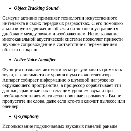
Object Tracking Sound+
Самсунг активно применяет технологии искусственного
интеллекта в своих передовых разработках. С его помощью
анализируется движение объекта на экране и устраняется
дисбаланс между звуком и изображением. Использование
многоканальной акустической системы позволяет привести
звуковое сопровождение в соответствие с перемещением
объекта на экране.
Active Voice Amplifier
Функция позволяет автоматически регулировать громкость
звука, в зависимости от уровня шума около телевизора.
Аппарат собирает информацию о шумовой нагрузке из
окружающего пространства, а процессор обрабатывает эти
данные, сравнивает их с текущим уровнем звука и при
необходимости автоматически повышает громкость. Вы не
пропустите ни слова, даже если кто-то включит пылесос или
блендер.
Q-Symphony
Использование подключаемых звуковых панелей раньше