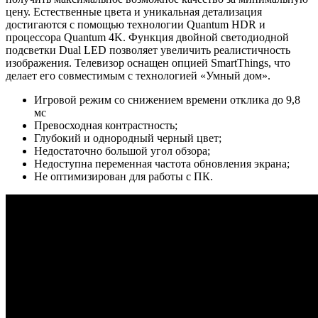
цену. Естественные цвета и уникальная детализация
достигаются с помощью технологии Quantum HDR и
процессора Quantum 4K. Функция двойной светодиодной
подсветки Dual LED позволяет увеличить реалистичность
изображения. Телевизор оснащен опцией SmartThings, что
делает его совместимым с технологией «Умный дом».
Игровой режим со снижением времени отклика до 9,8
мс
Превосходная контрастность;
Глубокий и однородный черный цвет;
Недостаточно большой угол обзора;
Недоступна переменная частота обновления экрана;
Не оптимизирован для работы с ПК.