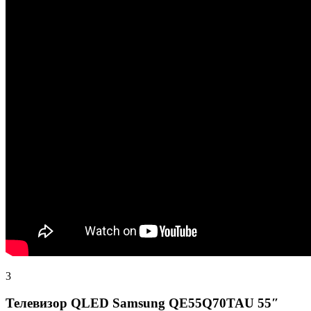
3
Телевизор QLED Samsung QE55Q70TAU 55″