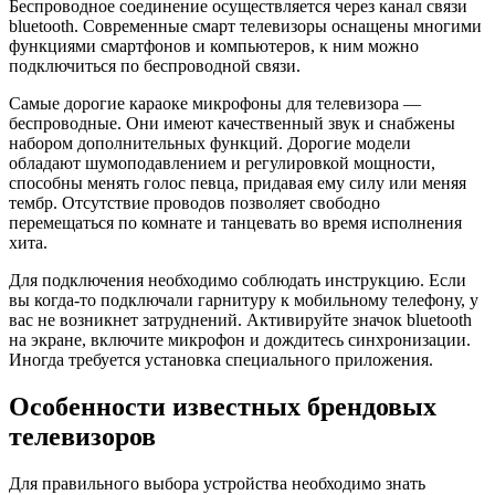
Беспроводное соединение осуществляется через канал связи
bluetooth. Современные смарт телевизоры оснащены многими
функциями смартфонов и компьютеров, к ним можно
подключиться по беспроводной связи.
Самые дорогие караоке микрофоны для телевизора —
беспроводные. Они имеют качественный звук и снабжены
набором дополнительных функций. Дорогие модели
обладают шумоподавлением и регулировкой мощности,
способны менять голос певца, придавая ему силу или меняя
тембр. Отсутствие проводов позволяет свободно
перемещаться по комнате и танцевать во время исполнения
хита.
Для подключения необходимо соблюдать инструкцию. Если
вы когда-то подключали гарнитуру к мобильному телефону, у
вас не возникнет затруднений. Активируйте значок bluetooth
на экране, включите микрофон и дождитесь синхронизации.
Иногда требуется установка специального приложения.
Особенности известных брендовых
телевизоров
Для правильного выбора устройства необходимо знать