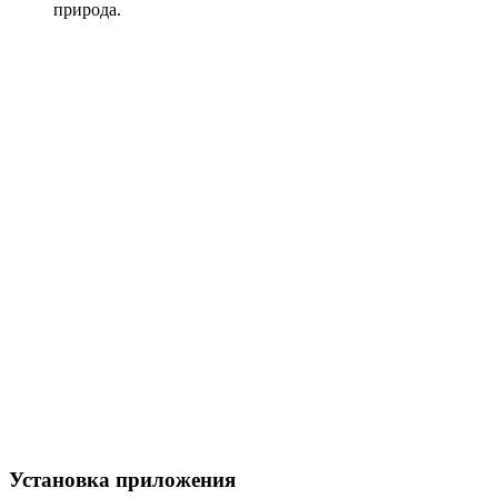
природа.
Установка приложения