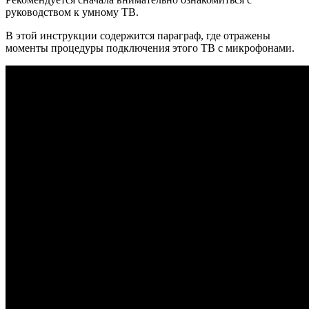
руководством к умному ТВ.
В этой инструкции содержится параграф, где отражены
моменты процедуры подключения этого ТВ с микрофонами.