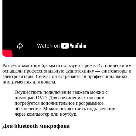
Разъем диаметром 6,3 мм используется реже. Исторически им
оснащали профессиональную аудиотехнику — синтезаторы и
электрогитары. Сейчас он встречается в профессиональных
инструментах для вокала.
Осуществить подключение гаджета можно с
помощью DVD. Для соединения с плеером
потребуется дополнительное программное
обеспечение. Можно осуществить подключение
через компьютер или ноутбук.
Для bluetooth микрофона