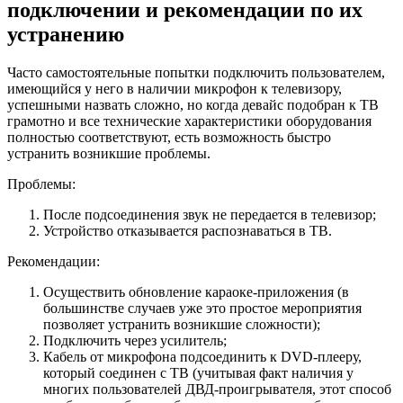
подключении и рекомендации по их
устранению
Часто самостоятельные попытки подключить пользователем,
имеющийся у него в наличии микрофон к телевизору,
успешными назвать сложно, но когда девайс подобран к ТВ
грамотно и все технические характеристики оборудования
полностью соответствуют, есть возможность быстро
устранить возникшие проблемы.
Проблемы:
После подсоединения звук не передается в телевизор;
Устройство отказывается распознаваться в ТВ.
Рекомендации:
Осуществить обновление караоке-приложения (в
большинстве случаев уже это простое мероприятия
позволяет устранить возникшие сложности);
Подключить через усилитель;
Кабель от микрофона подсоединить к DVD-плееру,
который соединен с ТВ (учитывая факт наличия у
многих пользователей ДВД-проигрывателя, этот способ