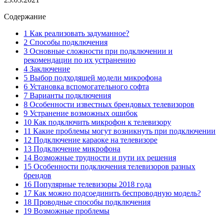
Содержание
1 Как реализовать задуманное?
2 Способы подключения
3 Основные сложности при подключении и
рекомендации по их устранению
4 Заключение
5 Выбор подходящей модели микрофона
6 Установка вспомогательного софта
7 Варианты подключения
8 Особенности известных брендовых телевизоров
9 Устранение возможных ошибок
10 Как подключить микрофон к телевизору
11 Какие проблемы могут возникнуть при подключении
12 Подключение караоке на телевизоре
13 Подключение микрофона
14 Возможные трудности и пути их решения
15 Особенности подключения телевизоров разных
брендов
16 Популярные телевизоры 2018 года
17 Как можно подсоединить беспроводную модель?
18 Проводные способы подключения
19 Возможные проблемы