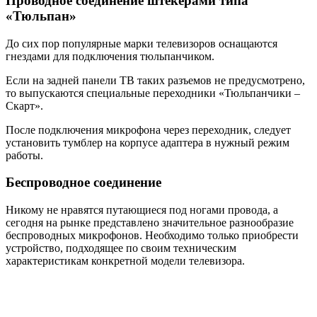
Проводное соединение штекерами типа
«Тюльпан»
До сих пор популярные марки телевизоров оснащаются
гнездами для подключения тюльпанчиком.
Если на задней панели ТВ таких разъемов не предусмотрено,
то выпускаются специальные переходники «Тюльпанчики –
Скарт».
После подключения микрофона через переходник, следует
установить тумблер на корпусе адаптера в нужный режим
работы.
Беспроводное соединение
Никому не нравятся путающиеся под ногами провода, а
сегодня на рынке представлено значительное разнообразие
беспроводных микрофонов. Необходимо только приобрести
устройство, подходящее по своим техническим
характеристикам конкретной модели телевизора.