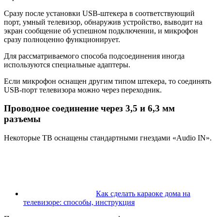
Сразу после установки USB-штекера в соответствующий
порт, умный телевизор, обнаружив устройство, выводит на
экран сообщение об успешном подключении, и микрофон
сразу полноценно функционирует.
Для рассматриваемого способа подсоединения иногда
используются специальные адаптеры.
Если микрофон оснащен другим типом штекера, то соединять
USB-порт телевизора можно через переходник.
Проводное соединение через 3,5 и 6,3 мм
разъемы
Некоторые ТВ оснащены стандартными гнездами «Audio IN».
Как сделать караоке дома на
телевизоре: способы, инструкция