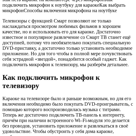
Караоке на телевизоре было и раньше возможным, но для его
включения необходимо было покупать DVD-проигрыватель, с
помощью которого воспроизводилась музыка с титрами.
Теперь же достаточно подключить ТВ-панель к интернету,
причём при наличии встроенного Wi–Fi-модуля это делается
без проводов, установить приложение и развлекаться в своё
удовольствие. Чтобы обустроить у себя дома караоке,
необходимо: