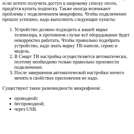
проводной;
беспроводной;
через USB.
Проводной микрофон
Подключение микрофона к телевизору с помощью проводов