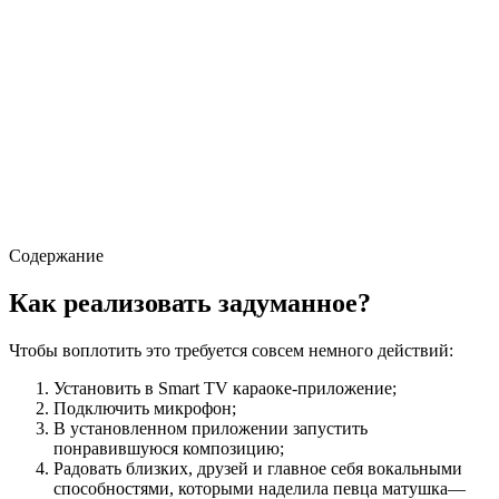
Содержание
Как реализовать задуманное?
Чтобы воплотить это требуется совсем немного действий:
Установить в Smart TV караоке-приложение;
Подключить микрофон;
В установленном приложении запустить
понравившуюся композицию;
Радовать близких, друзей и главное себя вокальными
способностями, которыми наделила певца матушка—