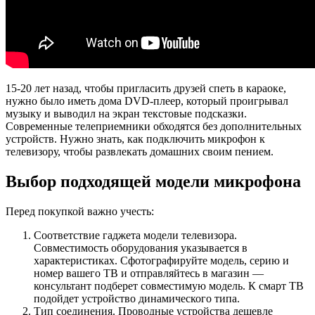
15-20 лет назад, чтобы пригласить друзей спеть в караоке,
нужно было иметь дома DVD-плеер, который проигрывал
музыку и выводил на экран текстовые подсказки.
Современные телеприемники обходятся без дополнительных
устройств. Нужно знать, как подключить микрофон к
телевизору, чтобы развлекать домашних своим пением.
Выбор подходящей модели микрофона
Перед покупкой важно учесть:
Соответствие гаджета модели телевизора.
Совместимость оборудования указывается в
характеристиках. Сфотографируйте модель, серию и
номер вашего ТВ и отправляйтесь в магазин —
консультант подберет совместимую модель. К смарт ТВ
подойдет устройство динамического типа.
Тип соединения. Проводные устройства дешевле