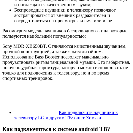
и наслаждаться качественным звуком;
Беспроводные наушники к телевизору позволяют
абстрагироваться от внешних раздражителей и
сосредоточиться на просмотре фильма или игре.
Рассмотрим модель наушников беспроводного типа, которые
пользуются наибольшей популярностью:
Sony MDR-XB650BT. Отличаются качественным звучанием,
прочной конструкцией, а также ярким дизайном.
Использование Bass Booster позволяет максимально
прочувствовать ритмы танцевальной музыки. Это габаритная,
но очень удобная гарнитура, которую можно использовать не
только для подключения к телевизору, но и во время
спортивных тренировок.
Как подключить наушники к
телевизору LG и другим ТВ: опыт Хомяка
Как подключиться к системе android ТВ?