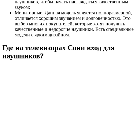
наушников, чтобы начать наслаждаться качественным
звуком;
Мониторные. Данная модель является полноразмерной,
отличается хорошим звучанием и долговечностью. Это
выбор многих покупателей, которые хотят получить
качественные и недорогие наушники. Есть специальные
модели с ярким дизайном.
Где на телевизорах Сони вход для
наушников?