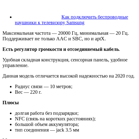
Как подключить беспроводные
наушники к телевизору Samsung
Максимальная частота — 20000 Гц, минимальная — 20 Гц.
Поддерживает не только AAC и SBC, но и aptX.
Есть регулятор громкости и отсоединяемый кабель
.
Удобная складная конструкция, сенсорная панель, удобное
управление.
Данная модель отличается высокой надежностью на 2020 год.
Радиус связи — 10 метров;
Вес — 220 г.
Плюсы
долгая работа без подзарядки;
NFC (связь на коротких расстояниях);
большой объем аккумулятора;
тип соединения — jack 3.5 мм