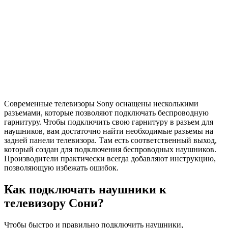
Современные телевизоры Sony оснащены несколькими
разъемами, которые позволяют подключать беспроводную
гарнитуру. Чтобы подключить свою гарнитуру в разъем для
наушников, вам достаточно найти необходимые разъемы на
задней панели телевизора. Там есть соответственный выход,
который создан для подключения беспроводных наушников.
Производители практически всегда добавляют инструкцию,
позволяющую избежать ошибок.
Как подключать наушники к
телевизору Сони?
Чтобы быстро и правильно подключить наушники,