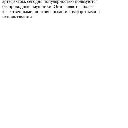
артефактом, сегодня популярностью пользуются
беспроводные наушники. Они являются более
качественными, долговечными и комфортными в
использовании.