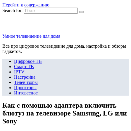
Перейти к содержанию
Search for:
Умное телевидение для дома
Все про цифровое телевидение для дома, настройка и обзоры
гаджетов.
Цифровое ТВ
Смарт ТВ
IPTV
Настройка
Телевизоры
Проекторы
Интересное
Как с помощью адаптера включить
блютуз на телевизоре Samsung, LG или
Sony