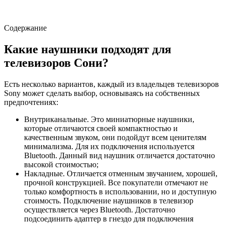
Содержание
Какие наушники подходят для
телевизоров Сони?
Есть несколько вариантов, каждый из владельцев телевизоров
Sony может сделать выбор, основываясь на собственных
предпочтениях:
Внутриканальные. Это миниатюрные наушники,
которые отличаются своей компактностью и
качественным звуком, они подойдут всем ценителям
минимализма. Для их подключения используется
Bluetooth. Данный вид наушник отличается достаточно
высокой стоимостью;
Накладные. Отличается отменным звучанием, хорошей,
прочной конструкцией. Все покупатели отмечают не
только комфортность в использовании, но и доступную
стоимость. Подключение наушников в телевизор
осуществляется через Bluetooth. Достаточно
подсоединить адаптер в гнездо для подключения