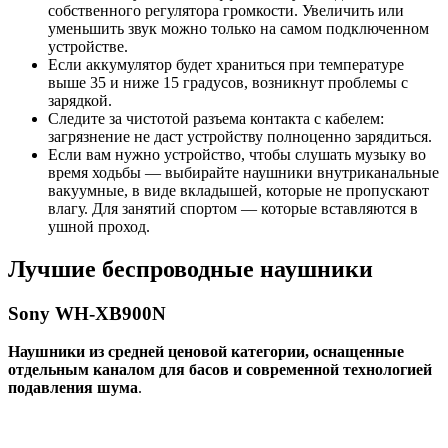
собственного регулятора громкости. Увеличить или
уменьшить звук можно только на самом подключенном
устройстве.
Если аккумулятор будет храниться при температуре
выше 35 и ниже 15 градусов, возникнут проблемы с
зарядкой.
Следите за чистотой разъема контакта с кабелем:
загрязнение не даст устройству полноценно зарядиться.
Если вам нужно устройство, чтобы слушать музыку во
время ходьбы — выбирайте наушники внутриканальные
вакуумные, в виде вкладышей, которые не пропускают
влагу. Для занятий спортом — которые вставляются в
ушной проход.
Лучшие беспроводные наушники
Sony WH-XB900N
Наушники из средней ценовой категории, оснащенные
отдельным каналом для басов и современной технологией
подавления шума
.