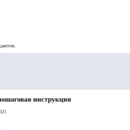
аджетов.
пошаговая инструкция
2021