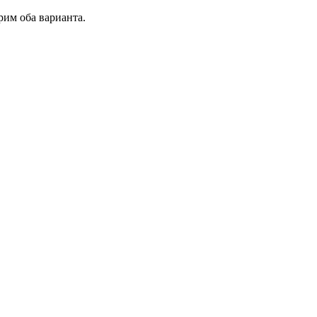
рим оба варианта.