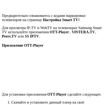
Предварительно ознакомьтесь с кодами маркировки
телевизоров на странице
Настройка Smart TV!
Для просмотра IP-TV и WebTV на телевизорах Samsung Smart
TV используйте приложения
OTT-Player
,
ViNTERA.TV
,
Peers.TV
или
SS IPTV
.
Приложение OTT-Player
Для установки приложения
OTT-Player
сделайте следующее:
Скачайте и установите данный плеер на своё