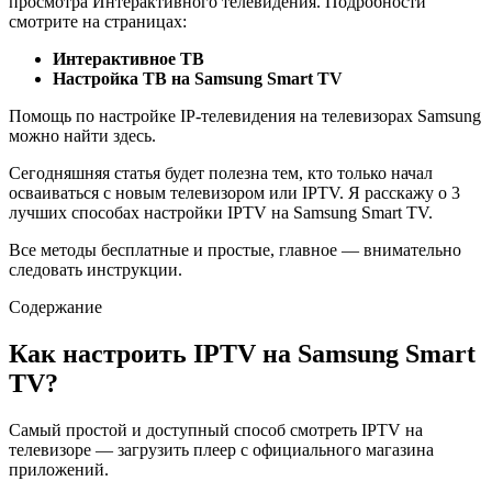
просмотра Интерактивного телевидения. Подробности
смотрите на страницах:
Интерактивное ТВ
Настройка ТВ на Samsung Smart TV
Помощь по настройке IP-телевидения на телевизорах Samsung
можно найти здесь.
Сегодняшняя статья будет полезна тем, кто только начал
осваиваться с новым телевизором или IPTV. Я расскажу о 3
лучших способах настройки IPTV на Samsung Smart TV.
Все методы бесплатные и простые, главное — внимательно
следовать инструкции.
Содержание
Как настроить IPTV на Samsung Smart
TV?
Самый простой и доступный способ смотреть IPTV на
телевизоре — загрузить плеер с официального магазина
приложений.