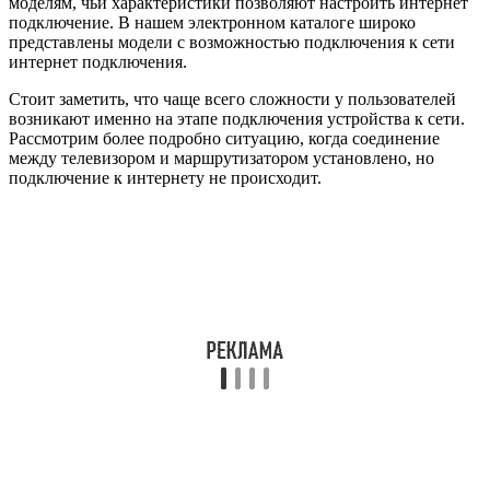
моделям, чьи характеристики позволяют настроить интернет
подключение. В нашем электронном каталоге широко
представлены модели с возможностью подключения к сети
интернет подключения.
Стоит заметить, что чаще всего сложности у пользователей
возникают именно на этапе подключения устройства к сети.
Рассмотрим более подробно ситуацию, когда соединение
между телевизором и маршрутизатором установлено, но
подключение к интернету не происходит.