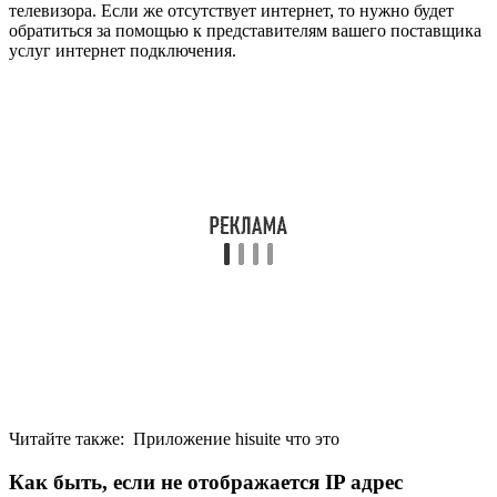
телевизора. Если же отсутствует интернет, то нужно будет
обратиться за помощью к представителям вашего поставщика
услуг интернет подключения.
Читайте также:
Приложение hisuite что это
Как быть, если не отображается IP адрес