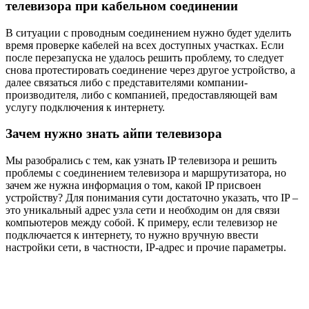
телевизора при кабельном соединении
В ситуации с проводным соединением нужно будет уделить
время проверке кабелей на всех доступных участках. Если
после перезапуска не удалось решить проблему, то следует
снова протестировать соединение через другое устройство, а
далее связаться либо с представителями компании-
производителя, либо с компанией, предоставляющей вам
услугу подключения к интернету.
Зачем нужно знать айпи телевизора
Мы разобрались с тем, как узнать IP телевизора и решить
проблемы с соединением телевизора и маршрутизатора, но
зачем же нужна информация о том, какой IP присвоен
устройству? Для понимания сути достаточно указать, что IP –
это уникальный адрес узла сети и необходим он для связи
компьютеров между собой. К примеру, если телевизор не
подключается к интернету, то нужно вручную ввести
настройки сети, в частности, IP-адрес и прочие параметры.