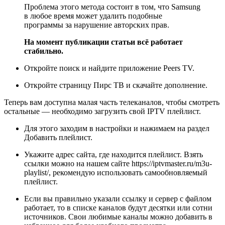
Проблема этого метода состоит в том, что Samsung
в любое время может удалить подобные
программы за нарушение авторских прав.
На момент публикации статьи всё работает
стабильно.
Откройте поиск и найдите приложение Peers TV.
Откройте страницу Пирс ТВ и скачайте дополнение.
Теперь вам доступна малая часть телеканалов, чтобы смотреть
остальные — необходимо загрузить свой IPTV плейлист.
Для этого заходим в настройки и нажимаем на раздел
Добавить плейлист.
Укажите адрес сайта, где находится плейлист. Взять
ссылки можно на нашем сайте https://iptvmaster.ru/m3u-
playlist/, рекомендую использовать самообновляемый
плейлист.
Если вы правильно указали ссылку и сервер с файлом
работает, то в списке каналов будут десятки или сотни
источников. Свои любимые каналы можно добавить в