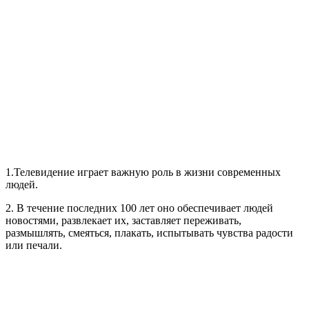
1.Телевидение играет важную роль в жизни современных
людей.
2. В течение последних 100 лет оно обеспечивает людей
новостями, развлекает их, заставляет переживать,
размышлять, смеяться, плакать, испытывать чувства радости
или печали.