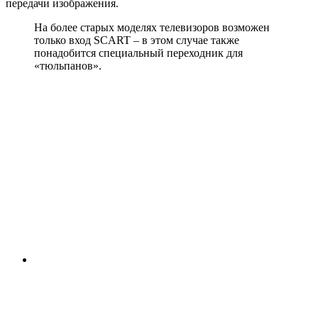
передачи изображения.
На более старых моделях телевизоров возможен
только вход SCART – в этом случае также
понадобится специальный переходник для
«тюльпанов».