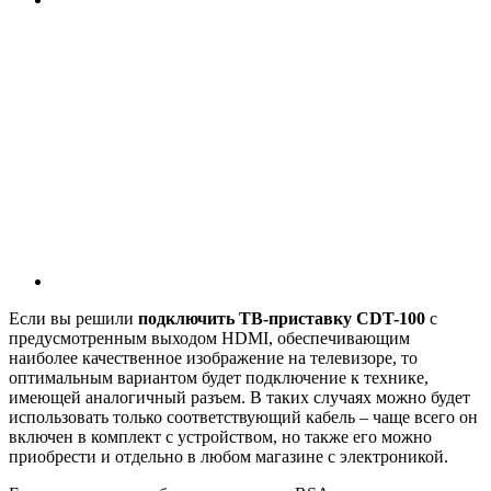
Если вы решили
подключить ТВ-приставку CDT-100
с
предусмотренным выходом HDMI, обеспечивающим
наиболее качественное изображение на телевизоре, то
оптимальным вариантом будет подключение к технике,
имеющей аналогичный разъем. В таких случаях можно будет
использовать только соответствующий кабель – чаще всего он
включен в комплект с устройством, но также его можно
приобрести и отдельно в любом магазине с электроникой.