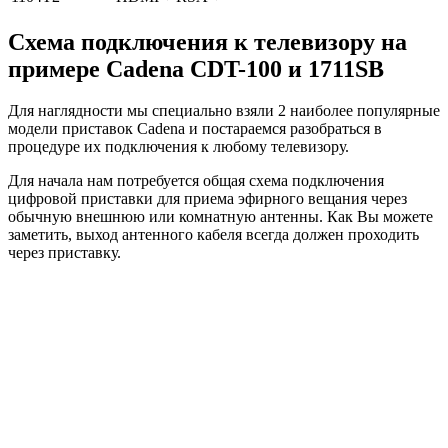
Схема подключения к телевизору на
примере Cadena CDT-100 и 1711SB
Для наглядности мы специально взяли 2 наиболее популярные
модели приставок Cadena и постараемся разобраться в
процедуре их подключения к любому телевизору.
Для начала нам потребуется общая схема подключения
цифровой приставки для приема эфирного вещания через
обычную внешнюю или комнатную антенны. Как Вы можете
заметить, выход антенного кабеля всегда должен проходить
через приставку.