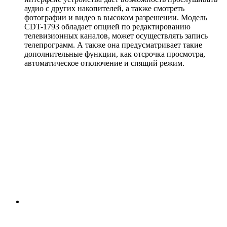
аудио с других накопителей, а также смотреть
фотографии и видео в высоком разрешении. Модель
CDT-1793 обладает опцией по редактированию
телевизионных каналов, может осуществлять запись
телепрограмм. А также она предусматривает такие
дополнительные функции, как отсрочка просмотра,
автоматическое отключение и спящий режим.