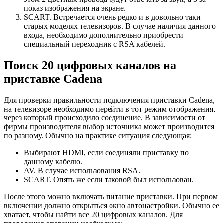
показ изображения на экране.
SCART. Встречается очень редко и в довольно таки
старых моделях телевизоров. В случае наличия данного
входа, необходимо дополнительно приобрести
специальный переходник с RSA кабелей.
Поиск 20 цифровых каналов на
приставке Cadena
Для проверки правильности подключения приставки Cadena,
на телевизоре необходимо перейти в тот режим отображения,
через который происходило соединение. В зависимости от
фирмы производителя выбор источника может производится
по разному. Обычно на практике ситуация следующая:
Выбирают HDMI, если соединяли приставку по
данному кабелю.
AV. В случае использования RSA.
SCART. Опять же если таковой был использован.
После этого можно включать питание приставки. При первом
включении должно открыться окно автонастройки. Обычно ее
хватает, чтобы найти все 20 цифровых каналов. Для