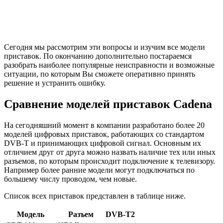
Сегодня мы рассмотрим эти вопросы и изучим все модели
приставок. По окончанию дополнительно постараемся
разобрать наиболее популярные неисправности и возможные
ситуации, по которым Вы сможете оперативно принять
решение и устранить ошибку.
Сравнение моделей приставок Cadena
На сегодняшний момент в компании разработано более 20
моделей цифровых приставок, работающих со стандартом
DVB-T и принимающих цифровой сигнал. Основным их
отличием друг от друга можно назвать наличие тех или иных
разъемов, по которым происходит подключение к телевизору.
Например более ранние модели могут подключаться по
большему числу проводом, чем новые.
Список всех приставок представлен в таблице ниже.
Модель
Разъем
DVB-T2