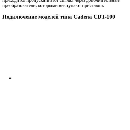
приходится пропускать этот сигнал через дополнительные
преобразователи, которыми выступают приставки.
Подключение моделей типа Cadena CDT-100