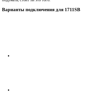
Варианты подключения для 1711SB