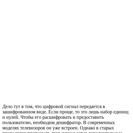
Дело тут в том, что цифровой сигнал передается в
зашифрованном виде. Если проще, то это лишь набор единиц
и нулей. Чтобы его расшифровать и предоставить
пользователю, необходим дешифратор. В современных
моделях телевизоров он уже встроен. Однако в старых