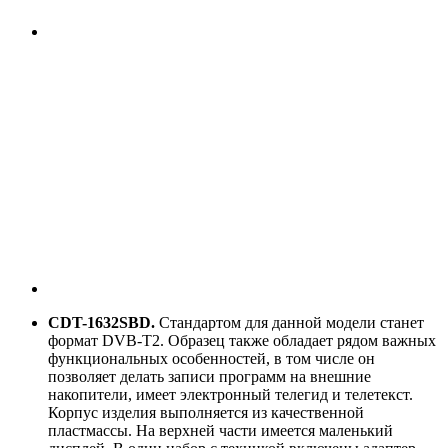
CDT-1632SBD.
Стандартом для данной модели станет
формат DVB-T2. Образец также обладает рядом важных
функциональных особенностей, в том числе он
позволяет делать записи программ на внешние
накопители, имеет электронный телегид и телетекст.
Корпус изделия выполняется из качественной
пластмассы. На верхней части имеется маленький