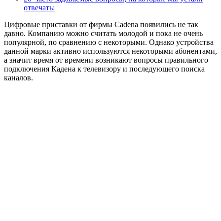
отвечать:
Цифровые приставки от фирмы Cadena появились не так
давно. Компанию можно считать молодой и пока не очень
популярной, по сравнению с некоторыми. Однако устройства
данной марки активно используются некоторыми абонентами,
а значит время от времени возникают вопросы правильного
подключения Кадена к телевизору и последующего поиска
каналов.