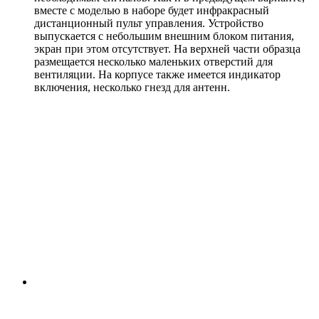
вместе с моделью в наборе будет инфракрасный
дистанционный пульт управления. Устройство
выпускается с небольшим внешним блоком питания,
экран при этом отсутствует. На верхней части образца
размещается несколько маленьких отверстий для
вентиляции. На корпусе также имеется индикатор
включения, несколько гнезд для антенн.