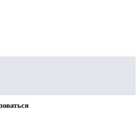
зоваться