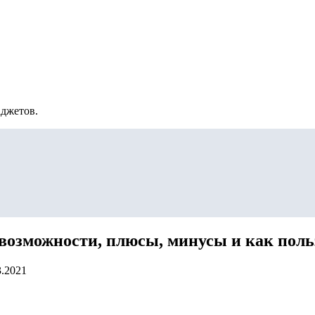
аджетов.
 возможности, плюсы, минусы и как поль
3.2021