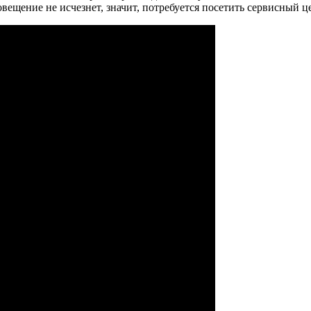
вещение не исчезнет, значит, потребуется посетить сервисный ц