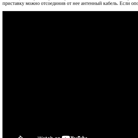
приставку можно отсоединив от нее антенный кабель. Если опо