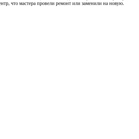
ентр, что мастера провели ремонт или заменили на новую.