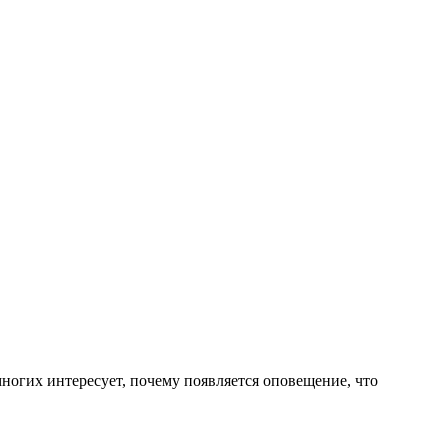
ногих интересует, почему появляется оповещение, что