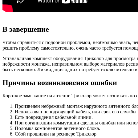
В завершение
Чтобы справиться с подобной проблемой, необходимо знать, че
решить проблему самостоятельно, очень часто требуется помощ
Устанавливая комплект оборудования Триколор для просмотра 
небрежности монтажа, неправильном выборе материалов ресиве
быть несколько. Ликвидация одних потребует исключительно в
Причины возникновения ошибки
Короткое замыкание на антенне Триколор может возникать по
Произведен небрежный монтаж наружного антенного блока
Использован неподходящий кабель, или срок его службы 
Есть повреждения кабельной линии.
При организации коммутации сделаны ошибки или испо
Поломка компонентов антенного блока.
Сбой прошивки на ресивере Триколор.