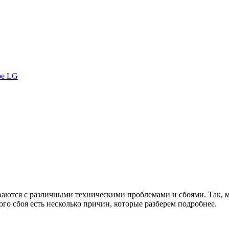
ре LG
аются с различными техническими проблемами и сбоями. Так, м
о сбоя есть несколько причин, которые разберем подробнее.