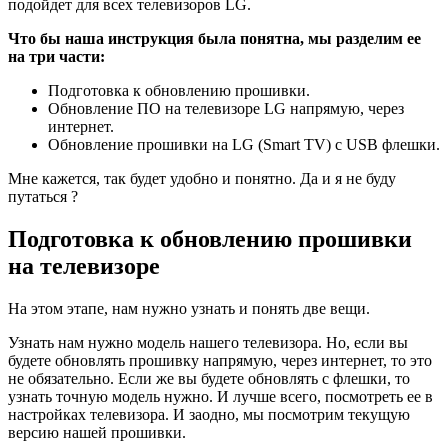
подойдет для всех телевизоров LG.
Что бы наша инструкция была понятна, мы разделим ее
на три части:
Подготовка к обновлению прошивки.
Обновление ПО на телевизоре LG напрямую, через
интернет.
Обновление прошивки на LG (Smart TV) с USB флешки.
Мне кажется, так будет удобно и понятно. Да и я не буду
путаться ?
Подготовка к обновлению прошивки
на телевизоре
На этом этапе, нам нужно узнать и понять две вещи.
Узнать нам нужно модель нашего телевизора. Но, если вы
будете обновлять прошивку напрямую, через интернет, то это
не обязательно. Если же вы будете обновлять с флешки, то
узнать точную модель нужно. И лучше всего, посмотреть ее в
настройках телевизора. И заодно, мы посмотрим текущую
версию нашей прошивки.