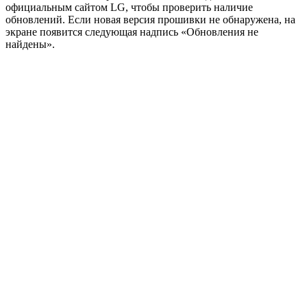
официальным сайтом LG, чтобы проверить наличие
обновлений. Если новая версия прошивки не обнаружена, на
экране появится следующая надпись «Обновления не
найдены».