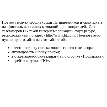
Поэтому новую прошивку для ТВ-приемников нужно искать
на официальных сайтах компаний-производителей. Для
телевизоров LG такой интернет-площадкой будет ресурс,
расположенный по адресу http://www.lg.com/. Пользователю
нужно просто зайти на этот сайт, чтобы:
ввести в строку поиска модель своего телевизора;
активировать кнопку поиска;
в открывшемся окне кликнуть по строчке «Поддержка»;
перейти в пункт «ПО».