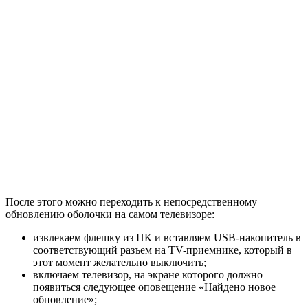
После этого можно переходить к непосредственному
обновлению оболочки на самом телевизоре:
извлекаем флешку из ПК и вставляем USB-накопитель в
соответствующий разъем на TV-приемнике, который в
этот момент желательно выключить;
включаем телевизор, на экране которого должно
появиться следующее оповещение «Найдено новое
обновление»;