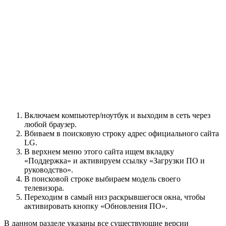
Включаем компьютер/ноутбук и выходим в сеть через
любой браузер.
Вбиваем в поисковую строку адрес официального сайта
LG.
В верхнем меню этого сайта ищем вкладку
«Поддержка» и активируем ссылку «Загрузки ПО и
руководство».
В поисковой строке выбираем модель своего
телевизора.
Переходим в самый низ раскрывшегося окна, чтобы
активировать кнопку «Обновления ПО».
В данном разделе указаны все существующие версии