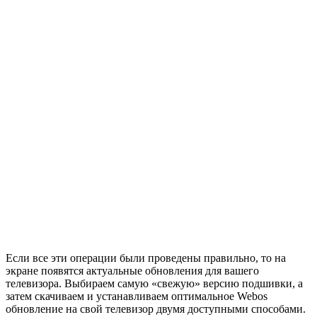
Если все эти операции были проведены правильно, то на
экране появятся актуальные обновления для вашего
телевизора. Выбираем самую «свежую» версию подшивки, а
затем скачиваем и устанавливаем оптимальное Webos
обновление на свой телевизор двумя доступными способами.