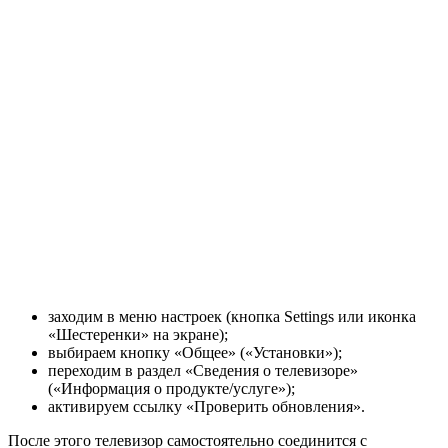
заходим в меню настроек (кнопка Settings или иконка
«Шестеренки» на экране);
выбираем кнопку «Общее» («Установки»);
переходим в раздел «Сведения о телевизоре»
(«Информация о продукте/услуге»);
активируем ссылку «Проверить обновления».
После этого телевизор самостоятельно соединится с