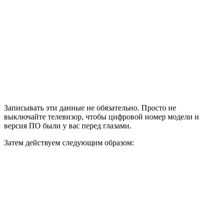
Записывать эти данные не обязательно. Просто не
выключайте телевизор, чтобы цифровой номер модели и
версия ПО были у вас перед глазами.
Затем действуем следующим образом: