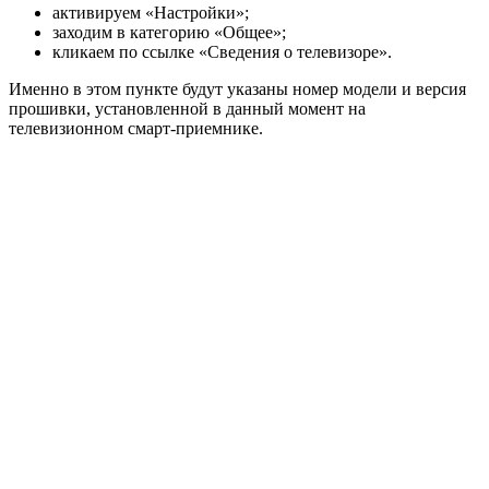
активируем «Настройки»;
заходим в категорию «Общее»;
кликаем по ссылке «Сведения о телевизоре».
Именно в этом пункте будут указаны номер модели и версия
прошивки, установленной в данный момент на
телевизионном смарт-приемнике.