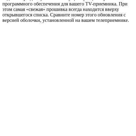
программного обеспечения для вашего TV-приемника. При
этом самая «свежая» прошивка всегда находится вверху
открывшегося списка. Сравните номер этого обновления с
версией оболочки, установленной на вашем телеприемнике.