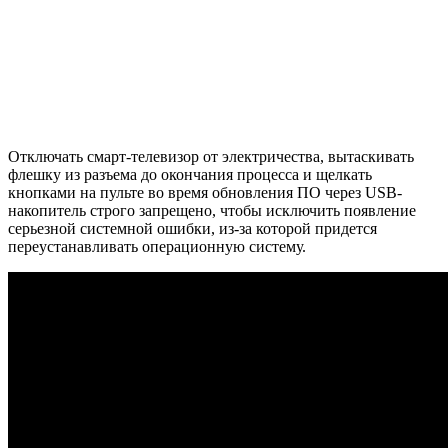
Отключать смарт-телевизор от электричества, вытаскивать
флешку из разъема до окончания процесса и щелкать
кнопками на пульте во время обновления ПО через USB-
накопитель строго запрещено, чтобы исключить появление
серьезной системной ошибки, из-за которой придется
переустанавливать операционную систему.