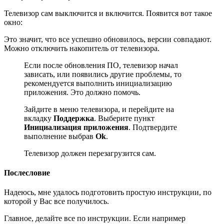
Телевизор сам выключится и включится. Появится вот такое
окно:
Это значит, что все успешно обновилось, версии совпадают.
Можно отключить накопитель от телевизора.
Если после обновления ПО, телевизор начал
зависать, или появились другие проблемы, то
рекомендуется выполнить инициализацию
приложения. Это должно помочь.
Зайдите в меню телевизора, и перейдите на
вкладку
Поддержка
. Выберите пункт
Инициализация приложения
. Подтвердите
выполнение выбрав
Ok
.
Телевизор должен перезагрузится сам.
Послесловие
Надеюсь, мне удалось подготовить простую инструкции, по
которой у Вас все получилось.
Главное, делайте все по инструкции. Если например