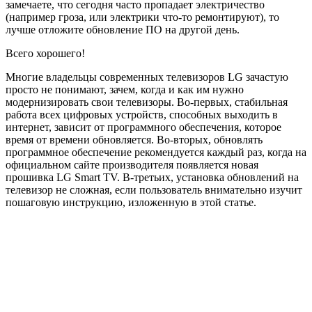
замечаете, что сегодня часто пропадает электричество
(например гроза, или электрики что-то ремонтируют)
, то
лучше отложите обновление ПО на другой день.
Всего хорошего!
Многие владельцы современных телевизоров LG зачастую
просто не понимают, зачем, когда и как им нужно
модернизировать свои телевизоры. Во-первых, стабильная
работа всех цифровых устройств, способных выходить в
интернет, зависит от программного обеспечения, которое
время от времени обновляется. Во-вторых, обновлять
программное обеспечение рекомендуется каждый раз, когда на
официальном сайте производителя появляется новая
прошивка LG Smart TV. В-третьих, установка обновлений на
телевизор не сложная, если пользователь внимательно изучит
пошаговую инструкцию, изложенную в этой статье.