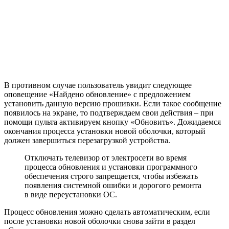
В противном случае пользователь увидит следующее
оповещение «Найдено обновление» с предложением
установить данную версию прошивки. Если такое сообщение
появилось на экране, то подтверждаем свои действия – при
помощи пульта активируем кнопку «Обновить». Дожидаемся
окончания процесса установки новой оболочки, который
должен завершиться перезагрузкой устройства.
Отключать телевизор от электросети во время
процесса обновления и установки программного
обеспечения строго запрещается, чтобы избежать
появления системной ошибки и дорогого ремонта
в виде переустановки ОС.
Процесс обновления можно сделать автоматическим, если
после установки новой оболочки снова зайти в раздел