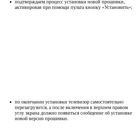
подтверждаем процесс установки новой прошивки,
активировав при помощи пульта кнопку «Установить»;
по окончании установки телевизор самостоятельно
перезагрузится, а после включения в верхнем правом
углу экрана должно появиться сообщение об установке
новой версии прошивки.