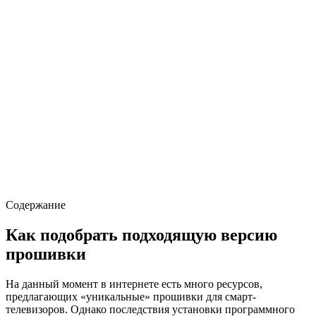
Содержание
Как подобрать подходящую версию
прошивки
На данный момент в интернете есть много ресурсов,
предлагающих «уникальные» прошивки для смарт-
телевизоров. Однако последствия установки программного