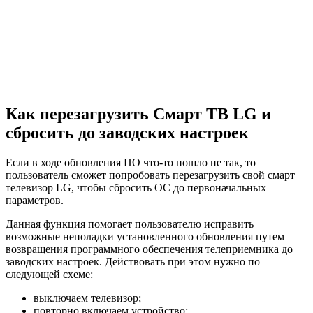
Как перезагрузить Смарт ТВ LG и
сбросить до заводских настроек
Если в ходе обновления ПО что-то пошло не так, то
пользователь сможет попробовать перезагрузить свой смарт
телевизор LG, чтобы сбросить ОС до первоначальных
параметров.
Данная функция помогает пользователю исправить
возможные неполадки установленного обновления путем
возвращения программного обеспечения телеприемника до
заводских настроек. Действовать при этом нужно по
следующей схеме:
выключаем телевизор;
повторно включаем устройство;