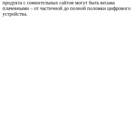
продукта с сомнительных сайтов могут быть весьма
плачевными – от частичной до полной поломки цифрового
устройства.