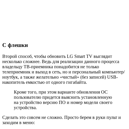
С флешки
Второй способ, чтобы обновить LG Smart TV выглядит
несколько сложнее. Ведь для реализации данного процесса
владельцу ТВ-приемника понадобится не только
телеприемник и выход в сеть, но и персональный компьютер/
ноутбук, а также желательно «чистый» (без записей) USB-
накопитель емкостью от одного гигабайта.
Кроме того, при этом варианте обновления ОС
пользователю придется выяснить установленную
на устройство версию ПО и номер модели своего
устройства.
Сделать это совсем не сложно. Просто берем в руки пульт и
заходим в меню: