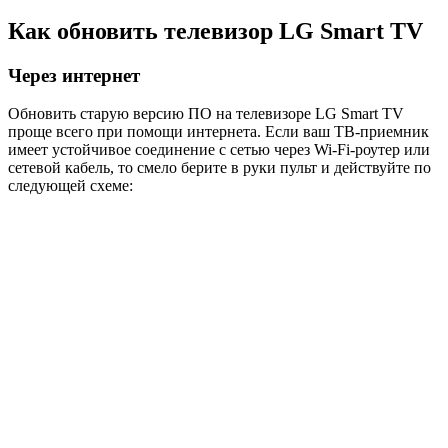
Как обновить телевизор LG Smart TV
Через интернет
Обновить старую версию ПО на телевизоре LG Smart TV
проще всего при помощи интернета. Если ваш ТВ-приемник
имеет устойчивое соединение с сетью через Wi-Fi-роутер или
сетевой кабель, то смело берите в руки пульт и действуйте по
следующей схеме: