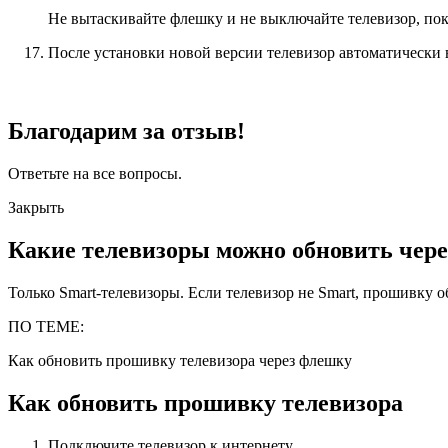
Не вытаскивайте флешку и не выключайте телевизор, пок
После установки новой версии телевизор автоматически 
Благодарим за отзыв!
Ответьте на все вопросы.
Закрыть
Какие телевизоры можно обновить чере
Только Smart-телевизоры. Если телевизор не Smart, прошивку 
ПО ТЕМЕ:
Как обновить прошивку телевизора через флешку
Как обновить прошивку телевизора
Подключите телевизор к интернету.