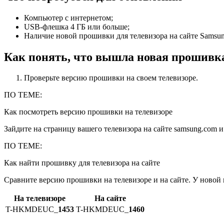
Компьютер с интернетом;
USB-флешка 4 ГБ или больше;
Наличие новой прошивки для телевизора на сайте Samsun
Как понять, что вышла новая прошивк
Проверьте версию прошивки на своем телевизоре.
ПО ТЕМЕ:
Как посмотреть версию прошивки на телевизоре
Зайдите на страницу вашего телевизора на сайте samsung.com
ПО ТЕМЕ:
Как найти прошивку для телевизора на сайте
Сравните версию прошивки на телевизоре и на сайте. У новой 
На телевизоре
На сайте
T-HKMDEUC_
1453
T-HKMDEUC_
1460