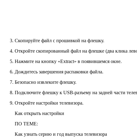
Скопируйте файл с прошивкой на флешку.
Откройте скопированный файл на флешке (два клика лев
Нажмите на кнопку «Extract» в появившемся окне.
Дождитесь завершения распаковки файла.
Безопасно извлеките флешку.
Подключите флешку к USB-разъему на задней части телев
Откройте настройки телевизора.
Как открыть настройки
ПО ТЕМЕ:
Как узнать серию и год выпуска телевизора