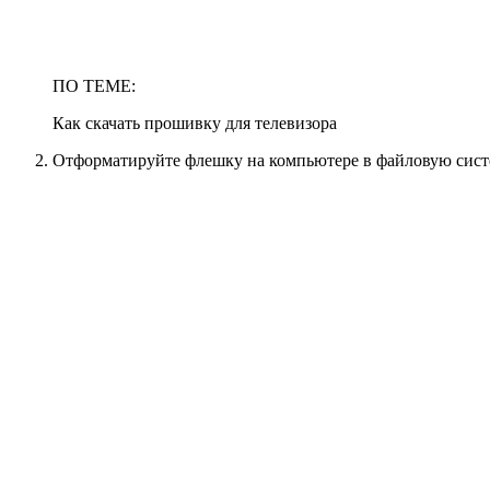
ПО ТЕМЕ:
Как скачать прошивку для телевизора
Отформатируйте флешку на компьютере в файловую сист