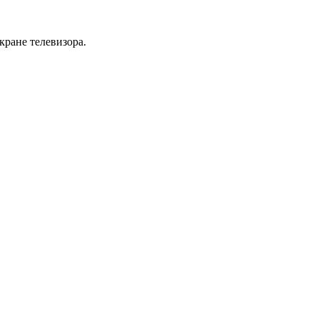
кране телевизора.