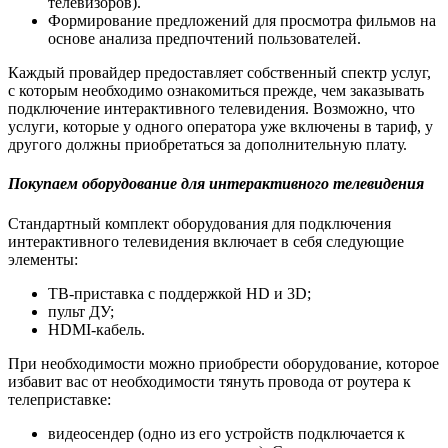
телевизоров).
Формирование предложений для просмотра фильмов на
основе анализа предпочтений пользователей.
Каждый провайдер предоставляет собственный спектр услуг,
с которым необходимо ознакомиться прежде, чем заказывать
подключение интерактивного телевидения. Возможно, что
услуги, которые у одного оператора уже включены в тариф, у
другого должны приобретаться за дополнительную плату.
Покупаем оборудование для интерактивного телевидения
Стандартный комплект оборудования для подключения
интерактивного телевидения включает в себя следующие
элементы:
ТВ-приставка с поддержкой HD и 3D;
пульт ДУ;
HDMI-кабель.
При необходимости можно приобрести оборудование, которое
избавит вас от необходимости тянуть провода от роутера к
телеприставке:
видеосендер (одно из его устройств подключается к