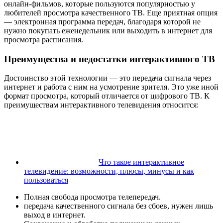
онлайн-фильмов, которые пользуются популярностью у
любителей просмотра качественного ТВ. Еще приятная опция
— электронная программа передач, благодаря которой не
нужно покупать еженедельник или выходить в интернет для
просмотра расписания.
Преимущества и недостатки интерактивного ТВ
Достоинство этой технологии — это передача сигнала через
интернет и работа с ним на усмотрение зрителя. Это уже иной
формат просмотра, который отличается от цифрового ТВ. К
преимуществам интерактивного телевидения относится:
Что такое интерактивное
телевидение: возможности, плюсы, минусы и как
пользоваться
Полная свобода просмотра телепередач.
передача качественного сигнала без сбоев, нужен лишь
выход в интернет.