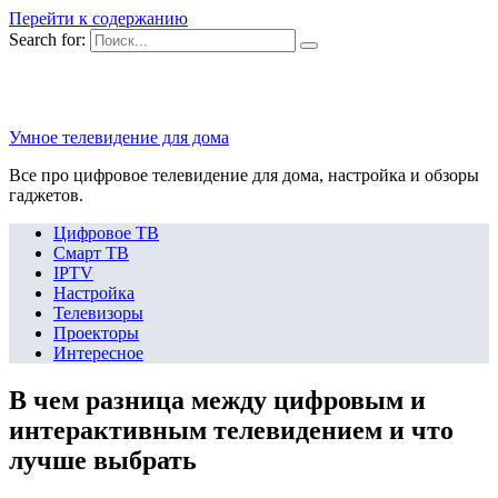
Перейти к содержанию
Search for:
Умное телевидение для дома
Все про цифровое телевидение для дома, настройка и обзоры
гаджетов.
Цифровое ТВ
Смарт ТВ
IPTV
Настройка
Телевизоры
Проекторы
Интересное
В чем разница между цифровым и
интерактивным телевидением и что
лучше выбрать