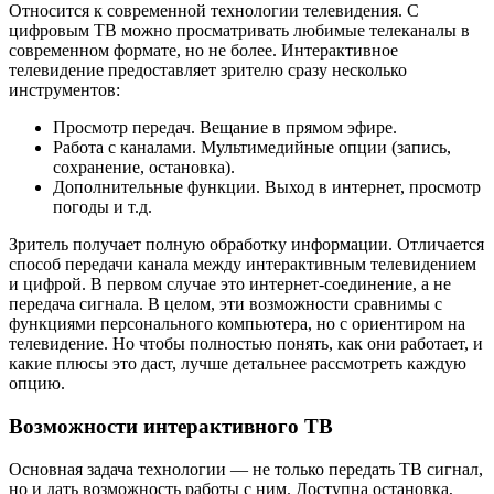
Относится к современной технологии телевидения. С
цифровым ТВ можно просматривать любимые телеканалы в
современном формате, но не более. Интерактивное
телевидение предоставляет зрителю сразу несколько
инструментов:
Просмотр передач. Вещание в прямом эфире.
Работа с каналами. Мультимедийные опции (запись,
сохранение, остановка).
Дополнительные функции. Выход в интернет, просмотр
погоды и т.д.
Зритель получает полную обработку информации. Отличается
способ передачи канала между интерактивным телевидением
и цифрой. В первом случае это интернет-соединение, а не
передача сигнала. В целом, эти возможности сравнимы с
функциями персонального компьютера, но с ориентиром на
телевидение. Но чтобы полностью понять, как они работает, и
какие плюсы это даст, лучше детальнее рассмотреть каждую
опцию.
Возможности интерактивного ТВ
Основная задача технологии — не только передать ТВ сигнал,
но и дать возможность работы с ним. Доступна остановка,