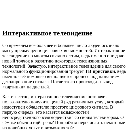
Интерактивное телевидение
Со временем всё большее и большее число людей осознало
массу преимуществ цифровых возможностей. Интерактивное
телевидение во многом связано с этим, ведь именно оно дало
новый толчок к развитию некоторых телевизионных
технологий. Зачастую, интерактивное телевидение для своего
нормального функционирования требует
ТВ-приставки
, ведь
именно с её помощью выполняется процесс под названием
декодирование сигнала. После этого происходит вывод
«картинки» на дисплей.
Как известно, интерактивное телевидение позволяет
пользователю получить целый ряд различных услуг, который
недоступен обладателю простого цифрового сигнала. В
первую очередь, это касается возможностей
непосредственного взаимодействия со своим телевизором. О
чём же обычно идёт речь? Попробуем перечислить некоторые
из подобных услуг и возможностей: