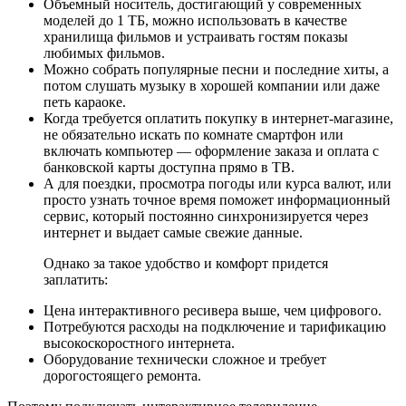
Объемный носитель, достигающий у современных
моделей до 1 ТБ, можно использовать в качестве
хранилища фильмов и устраивать гостям показы
любимых фильмов.
Можно собрать популярные песни и последние хиты, а
потом слушать музыку в хорошей компании или даже
петь караоке.
Когда требуется оплатить покупку в интернет-магазине,
не обязательно искать по комнате смартфон или
включать компьютер — оформление заказа и оплата с
банковской карты доступна прямо в ТВ.
А для поездки, просмотра погоды или курса валют, или
просто узнать точное время поможет информационный
сервис, который постоянно синхронизируется через
интернет и выдает самые свежие данные.
Однако за такое удобство и комфорт придется
заплатить:
Цена интерактивного ресивера выше, чем цифрового.
Потребуются расходы на подключение и тарификацию
высокоскоростного интернета.
Оборудование технически сложное и требует
дорогостоящего ремонта.