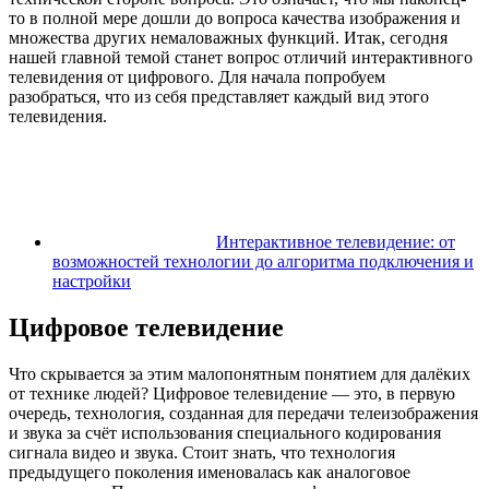
то в полной мере дошли до вопроса качества изображения и
множества других немаловажных функций. Итак, сегодня
нашей главной темой станет вопрос отличий интерактивного
телевидения от цифрового. Для начала попробуем
разобраться, что из себя представляет каждый вид этого
телевидения.
Интерактивное телевидение: от
возможностей технологии до алгоритма подключения и
настройки
Цифровое телевидение
Что скрывается за этим малопонятным понятием для далёких
от технике людей? Цифровое телевидение — это, в первую
очередь, технология, созданная для передачи телеизображения
и звука за счёт использования специального кодирования
сигнала видео и звука. Стоит знать, что технология
предыдущего поколения именовалась как аналоговое