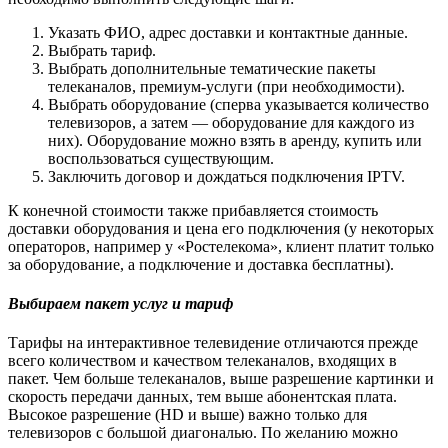
Указать ФИО, адрес доставки и контактные данные.
Выбрать тариф.
Выбрать дополнительные тематические пакеты
телеканалов, премиум-услуги (при необходимости).
Выбрать оборудование (сперва указывается количество
телевизоров, а затем — оборудование для каждого из
них). Оборудование можно взять в аренду, купить или
воспользоваться существующим.
Заключить договор и дождаться подключения IPTV.
К конечной стоимости также прибавляется стоимость
доставки оборудования и цена его подключения (у некоторых
операторов, например у «Ростелекома», клиент платит только
за оборудование, а подключение и доставка бесплатны).
Выбираем пакет услуг и тариф
Тарифы на интерактивное телевидение отличаются прежде
всего количеством и качеством телеканалов, входящих в
пакет. Чем больше телеканалов, выше разрешение картинки и
скорость передачи данных, тем выше абонентская плата.
Высокое разрешение (HD и выше) важно только для
телевизоров с большой диагональю. По желанию можно