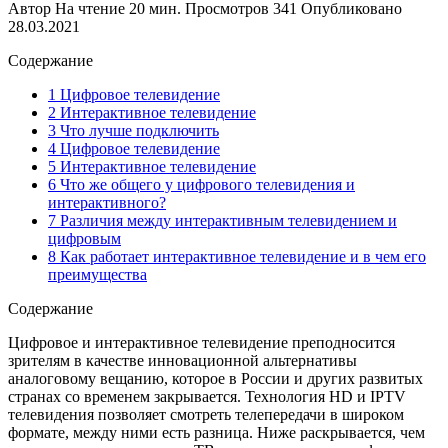
Автор
На чтение
20 мин.
Просмотров
341
Опубликовано
28.03.2021
Содержание
1 Цифровое телевидение
2 Интерактивное телевидение
3 Что лучше подключить
4 Цифровое телевидение
5 Интерактивное телевидение
6 Что же общего у цифрового телевидения и
интерактивного?
7 Различия между интерактивным телевидением и
цифровым
8 Как работает интерактивное телевидение и в чем его
преимущества
Содержание
Цифровое и интерактивное телевидение преподносится
зрителям в качестве инновационной альтернативы
аналоговому вещанию, которое в России и других развитых
странах со временем закрывается. Технология HD и IPTV
телевидения позволяет смотреть телепередачи в широком
формате, между ними есть разница. Ниже раскрывается, чем