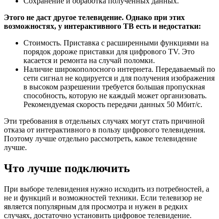
Сохранение и обработка полученных данных.
Этого не даст другое телевидение. Однако при этих
возможностях, у интерактивного ТВ есть и недостатки:
Стоимость. Приставка с расширенными функциями на
порядок дороже приставки для цифрового TV. Это
касается и ремонта на случай поломки.
Наличие широкополосного интернета. Передаваемый по
сети сигнал не кодируется и для получения изображения
в высоком разрешении требуется большая пропускная
способность, которую не каждый может организовать.
Рекомендуемая скорость передачи данных 50 Мбит/с.
Эти требования в отдельных случаях могут стать причиной
отказа от интерактивного в пользу цифрового телевидения.
Поэтому лучше отдельно рассмотреть, какое телевидение
лучше.
Что лучше подключить
При выборе телевидения нужно исходить из потребностей, а
не и функций и возможностей техники. Если телевизор не
является популярным для просмотра и нужен в редких
случаях, достаточно установить цифровое телевидение.