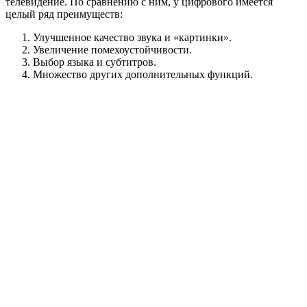
телевидение. По сравнению с ним, у цифрового имеется
целый ряд преимуществ:
Улучшенное качество звука и «картинки».
Увеличение помехоустойчивости.
Выбор языка и субтитров.
Множество других дополнительных функций.