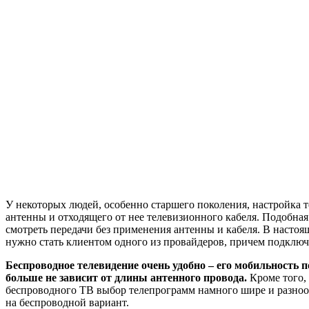
У некоторых людей, особенно старшего поколения, настройка 
антенны и отходящего от нее телевизионного кабеля. Подобная
смотреть передачи без применения антенны и кабеля. В насто
нужно стать клиентом одного из провайдеров, причем подключ
Беспроводное телевидение очень удобно – его мобильность 
больше не зависит от длины антенного провода.
Кроме того,
беспроводного ТВ выбор телепрограмм намного шире и разнообр
на беспроводной вариант.