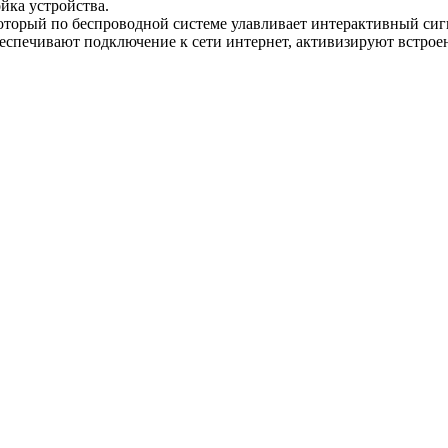
йка устройства.
который по беспроводной системе улавливает интерактивный сиг
еспечивают подключение к сети интернет, активизируют встрое