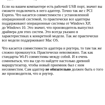
Если на вашем компьютере есть рабочий USB порт, значит вы
сможете подключить в него адаптер. Точно так же с PCI
Express. Что касается совместимости с установленной
операционной системой, то практически все адаптеры
поддерживают операционные системы от Windows XP,
до Windows 10. Это значит, что производитель выпустил
драйвера для этих систем. Это всегда указано в
характеристиках к конкретной модели. Так же практически
все модели поддерживают Mac OS.
Что касается совместимости адаптера и роутера, то там так же
сложно промахнутся. Практически невозможно. Так как
стандарты Wi-Fi совместимы между собой. И я очень
сомневаться, что вы где-то найдете настолько древний
маршрутизатор, чтобы новый приемник был с ним
несовместим. Сам адаптер
не обязательно
должен быть о того
же производителя, что и роутер.