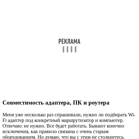
Совместимость адаптера, ПК и роутера
Меня уже несколько раз спрашивали, нужно ли подбирать Wi-
Fi адаптер под конкретный маршрутизатор и компьютер.
Отвечаю: не нужно. Все будет работать. Бывают конечно
исключения, как правило связаны с очень старым
оборудованием. Но думаю, что вы с этим не столкнетесь.