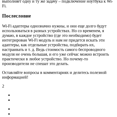
выполняет одну и ту же задачу – подключение ноутбука к Wi-
Fi.
Послесловие
Wi-Fi адаптеры однозначно нужны, и они еще долго будут
использоваться в разных устройствах. Но со временем, я
думаю, в каждое устройство
(где это необходимо)
будет
интегрирован Wi-Fi модуль и нам не придется искать эти
адаптеры, как отдельные устройства, подбирать их,
настраивать и т. д. Ведь стоимость самого беспроводного
модуля не очень большая, и его уже сейчас можно встроить
практически в любое устройство. Но почему-то
производители не спешат это делать.
Оставляйте вопросы в комментариях и делитесь полезной
информацией!
2