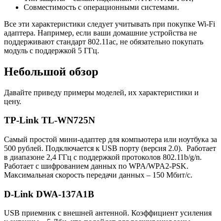
Совместимость с операционными системами.
Все эти характеристики следует учитывать при покупке Wi-Fi
адаптера. Например, если ваши домашние устройства не
поддерживают стандарт 802.11ac, не обязательно покупать
модуль с поддержкой 5 ГГц.
Небольшой обзор
Давайте приведу примеры моделей, их характеристики и
цену.
TP-Link TL-WN725N
Самый простой мини-адаптер для компьютера или ноутбука за
500 рублей. Подключается к USB порту (версия 2.0). Работает
в диапазоне 2,4 ГГц с поддержкой протоколов 802.11b/g/n.
Работает с шифрованием данных по WPA/WPA2-PSK.
Максимальная скорость передачи данных – 150 Мбит/с.
D-Link DWA-137A1B
USB приемник с внешней антенной. Коэффициент усиления