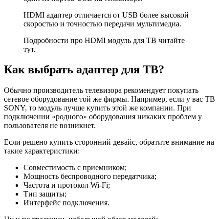
HDMI адаптер отличается от USB более высокой
скоростью и точностью передачи мультимедиа.
Подробности про HDMI модуль для ТВ читайте
тут.
Как выбрать адаптер для ТВ?
Обычно производитель телевизора рекомендует покупать
сетевое оборудование той же фирмы. Например, если у вас ТВ
SONY, то модуль лучше купить этой же компании. При
подключении «родного» оборудования никаких проблем у
пользователя не возникнет.
Если решено купить сторонний девайс, обратите внимание на
такие характеристики:
Совместимость с приемником;
Мощность беспроводного передатчика;
Частота и протокол Wi-Fi;
Тип защиты;
Интерфейс подключения.