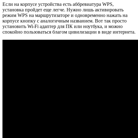
Если на корпусе устройства есть аббревиатура WPS,
установка пройдет еще легче. Нужно лишь активировать
режим WPS на маршрутизаторе и одновременно нажать на
корпусе кнопку с аналогичным названием. Вот так просто
установить Wi-Fi адаптер для ПК или ноутбука, и можно
спокойно пользоваться благом цивилизации в виде интернета.