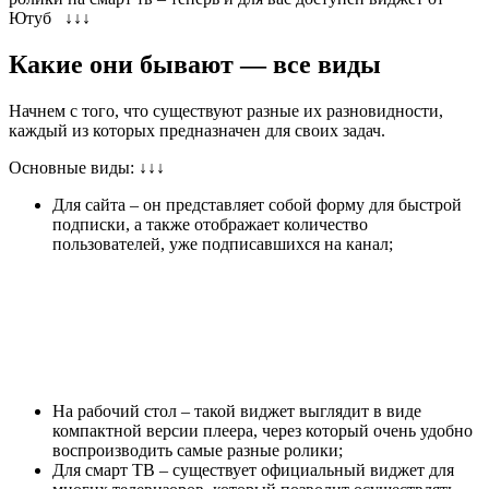
Ютуб
↓↓↓
Какие они бывают — все виды
Начнем с того, что существуют разные их разновидности,
каждый из которых предназначен для своих задач.
Основные виды:
↓
↓
↓
Для сайта – он представляет собой
форму для быстрой
подписки
, а также отображает количество
пользователей, уже подписавшихся на канал;
На рабочий стол – такой виджет выглядит в виде
компактной версии плеера
, через который очень удобно
воспроизводить самые разные ролики;
Для смарт ТВ – существует официальный виджет для