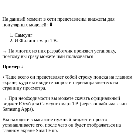
На данный момент в сети представлены виджеты для
популярных моделей:
⇓
Самсунг
И Филипс смарт ТВ.
→ На многих из них разработчик произвел установку,
поэтому вы сразу можете ими пользоваться
Пример ↓
• Чаще всего он представляет собой строку поиска на главном
экране, куда вы вводите запрос и перенаправляетесь на
страницу просмотра.
→ При необходимости вы можете скачать официальный
виджет Ютуб для Самсунг смарт ТВ (через онлайн-магазин
Samsung Apps).
Вы находите в магазине нужный виджет и просто
устанавливаете его, после чего он будет отображаться на
главном экране Smart Hub.