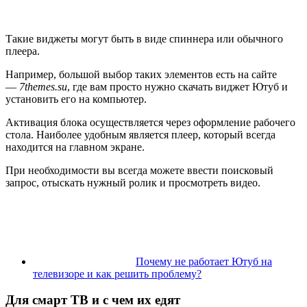
Такие виджеты могут быть в виде спиннера или обычного
плеера.
Например, большой выбор таких элементов есть на сайте
—
7themes.su
, где вам просто нужно скачать виджет Ютуб и
установить его на компьютер.
Активация блока осуществляется через оформление рабочего
стола. Наиболее удобным является плеер, который всегда
находится на главном экране.
При необходимости вы всегда можете ввести поисковый
запрос, отыскать нужный ролик и просмотреть видео.
Почему не работает Ютуб на
телевизоре и как решить проблему?
Для смарт ТВ и с чем их едят