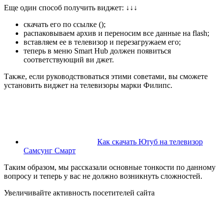
Еще один способ получить виджет:
↓↓↓
скачать его по ссылке ();
распаковываем архив и переносим все данные на flash;
вставляем ее в телевизор и перезагружаем его;
теперь в меню Smart Hub должен появиться
соответствующий ви джет.
Также, если руководствоваться этими советами, вы сможете
установить виджет на телевизоры марки Филипс.
Как скачать Ютуб на телевизор
Самсунг Смарт
Таким образом, мы рассказали основные тонкости по данному
вопросу и теперь у вас не должно возникнуть сложностей.
Увеличивайте активность посетителей сайта