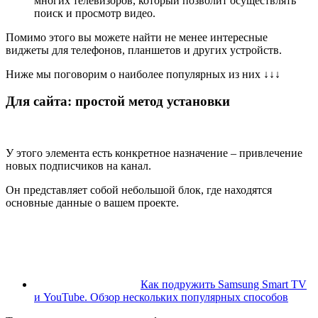
многих телевизоров, который позволит осуществлять
поиск и просмотр видео.
Помимо этого вы можете найти не менее интересные
виджеты для телефонов, планшетов и других устройств.
Ниже мы поговорим о наиболее популярных из них
↓
↓
↓
Для сайта: простой метод установки
У этого элемента есть конкретное назначение – привлечение
новых подписчиков на канал.
Он представляет собой небольшой блок, где находятся
основные данные о вашем проекте.
Как подружить Samsung Smart TV
и YouTube. Обзор нескольких популярных способов