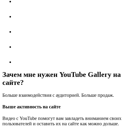
Зачем мне нужен YouTube Gallery на
сайте?
Больше взаимодействия с аудиторией. Больше продаж.
Выше активность на сайте
Видео с YouTube помогут вам завладеть вниманием своих
пользователей и оставить их на сайте как можно дольше.