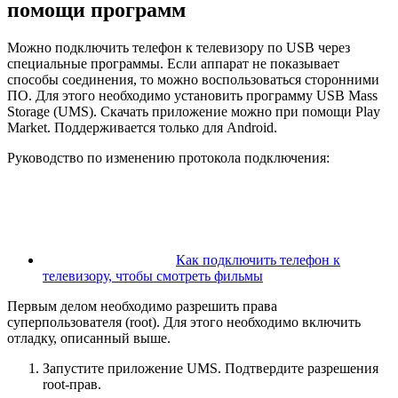
помощи программ
Можно подключить телефон к телевизору по USB через
специальные программы. Если аппарат не показывает
способы соединения, то можно воспользоваться сторонними
ПО. Для этого необходимо установить программу USB Mass
Storage (UMS). Скачать приложение можно при помощи Play
Market. Поддерживается только для Android.
Руководство по изменению протокола подключения:
Как подключить телефон к
телевизору, чтобы смотреть фильмы
Первым делом необходимо разрешить права
суперпользователя (root). Для этого необходимо включить
отладку, описанный выше.
Запустите приложение UMS. Подтвердите разрешения
root-прав.