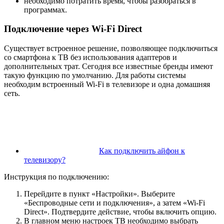
необходимо потратить время, чтобы разобраться в
программах.
Подключение через Wi-Fi Direct
Существует встроенное решение, позволяющее подключиться
со смартфона к ТВ без использования адаптеров и
дополнительных трат. Сегодня все известные бренды имеют
такую функцию по умолчанию. Для работы системы
необходим встроенный Wi-Fi в телевизоре и одна домашняя
сеть.
Как подключить айфон к
телевизору?
Инструкция по подключению:
Перейдите в пункт «Настройки». Выберите
«Беспроводные сети и подключения», а затем «Wi-Fi
Direct». Подтвердите действие, чтобы включить опцию.
В главном меню настроек ТВ необходимо выбрать