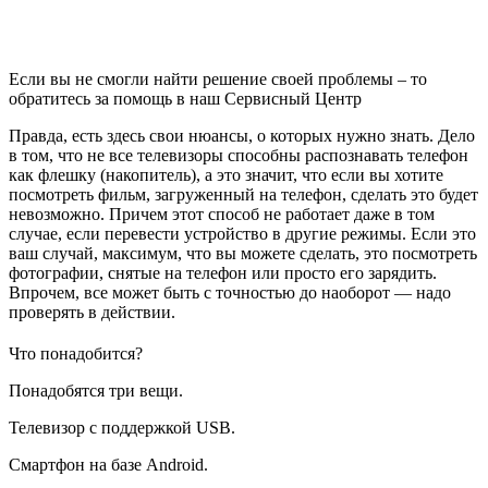
Если вы не смогли найти решение своей проблемы – то
обратитесь за помощь в наш Сервисный Центр
Правда, есть здесь свои нюансы, о которых нужно знать. Дело
в том, что не все телевизоры способны распознавать телефон
как флешку (накопитель), а это значит, что если вы хотите
посмотреть фильм, загруженный на телефон, сделать это будет
невозможно. Причем этот способ не работает даже в том
случае, если перевести устройство в другие режимы. Если это
ваш случай, максимум, что вы можете сделать, это посмотреть
фотографии, снятые на телефон или просто его зарядить.
Впрочем, все может быть с точностью до наоборот — надо
проверять в действии.
Что понадобится?
Понадобятся три вещи.
Телевизор с поддержкой USB.
Смартфон на базе Android.