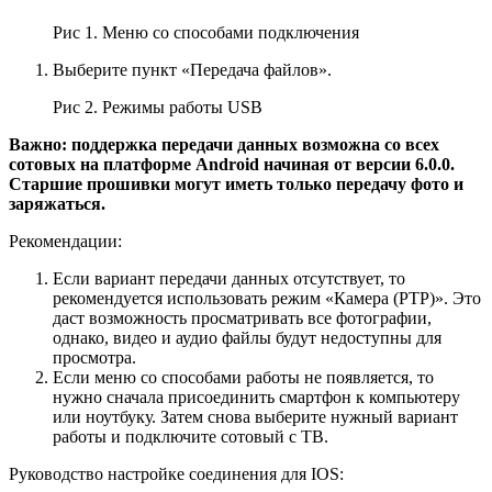
Рис 1. Меню со способами подключения
Выберите пункт «Передача файлов».
Рис 2. Режимы работы USB
Важно: поддержка передачи данных возможна со всех
сотовых на платформе
Android
начиная от версии 6.0.0.
Старшие прошивки могут иметь только передачу фото и
заряжаться.
Рекомендации:
Если вариант передачи данных отсутствует, то
рекомендуется использовать режим «Камера (PTP)». Это
даст возможность просматривать все фотографии,
однако, видео и аудио файлы будут недоступны для
просмотра.
Если меню со способами работы не появляется, то
нужно сначала присоединить смартфон к компьютеру
или ноутбуку. Затем снова выберите нужный вариант
работы и подключите сотовый с ТВ.
Руководство настройке соединения для IOS: