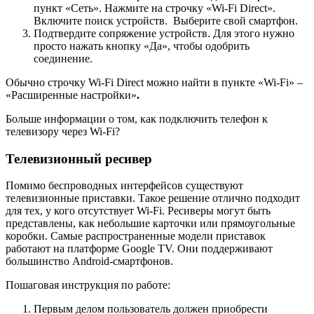
пункт «Сеть». Нажмите на строчку «Wi-Fi Direct».
Включите поиск устройств. Выберите свой смартфон.
Подтвердите сопряжение устройств. Для этого нужно
просто нажать кнопку «Да», чтобы одобрить
соединение.
Обычно строчку Wi-Fi Direct можно найти в пункте «Wi-Fi» –
«Расширенные настройки»
.
Больше информации о том, как подключить телефон к
телевизору через Wi-Fi?
Телевизионный ресивер
Помимо беспроводных интерфейсов существуют
телевизионные приставки. Такое решение отлично подходит
для тех, у кого отсутствует Wi-Fi. Ресиверы могут быть
представлены, как небольшие карточки или прямоугольные
коробки. Самые распространенные модели приставок
работают на платформе Google TV. Они поддерживают
большинство Android-смартфонов.
Пошаговая инструкция по работе:
Первым делом пользователь должен приобрести