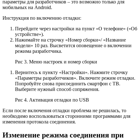
параметры для разработчиков – это возможно только для
мобильных на Android.
Инструкция по включению отладки:
Перейдите через настройки на пункт «О телефоне» («Об
устройстве»).
Нажимайте на строчку «Номер сборки»/ «Название
модели» 10 раз. Высветится оповещение о включении
режима разработчика.
Рис 3. Меню настроек и номер сборки
Вернитесь к пункту «Настройки». Нажмите строчку
«Параметры разработчиков». Включите режим отладки.
Попробуйте снова присоединить смартфон с ТВ.
Выберите нужный способ сопряжения.
Рис 4. Активация отладки по USB
Если после включения отладки проблема не решилась, то
необходимо воспользоваться сторонними программами для
изменения протокола соединения.
Изменение режима соединения при