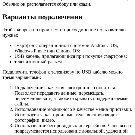
Обычно он располагается сбоку или сзади.
Варианты подключения
Чтобы корректно произвести присоединение пользователю
нужны:
смартфон с операционной системой Android, IOS,
Windows Phone или Chrome OS;
USB-кабель, прилагающийся при покупке смартфона;
телевизионный разъем.
Подключить телефон к телевизору по USB кабелю можно
тремя вариантами:
Подключение в качестве электронного носителя.
Позволяет передавать данные, перемещать,
переименовывать, а также открывать поддерживаемые
файлы.
Использование мобильного в качестве медиа-приставки.
Используется, как проигрыватель, воспроизводит
фотографии, видео.
Использование беспроводных интерфейсов. Чаще всего
подразумевается использование локальной, удаленной