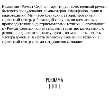
Компания «Ромсат Сервис» гарантирует качественный ремонт
бытового оборудования, компьютеров, смартфонов, аудио и
видеотехники. Мы – всеукраинский авторизированный
сервисный центр, работающий с крупными компаниями –
производителями и дистрибьюторами техники. Обратившись
в «Ромсат Сервис», клиент получит гарантию качественного
ремонта, и дополнительные услуги – возможность вызвать
мастера домой, и заказать перевозку сломанной техники в
сервисный центр силами сотрудников компании.