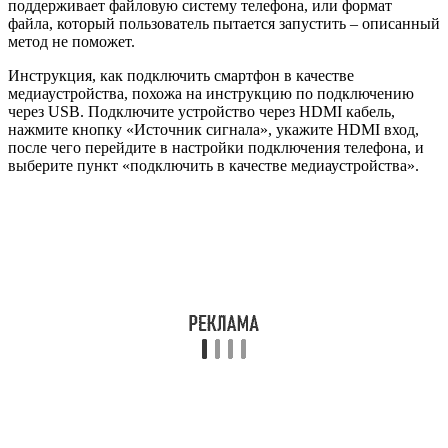
поддерживает файловую систему телефона, или формат
файла, который пользователь пытается запустить – описанный
метод не поможет.
Инструкция, как подключить смартфон в качестве
медиаустройства, похожа на инструкцию по подключению
через USB. Подключите устройство через HDMI кабель,
нажмите кнопку «Источник сигнала», укажите HDMI вход,
после чего перейдите в настройки подключения телефона, и
выберите пункт «подключить в качестве медиаустройства».