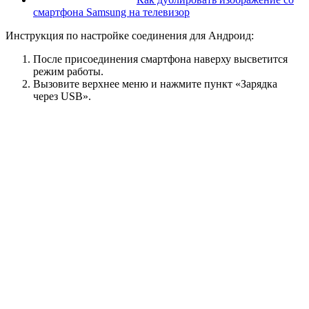
смартфона Samsung на телевизор
Инструкция по настройке соединения для Андроид:
После присоединения смартфона наверху высветится
режим работы.
Вызовите верхнее меню и нажмите пункт «Зарядка
через USB».