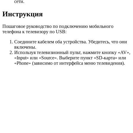
сети.
Инструкция
Пошаговое руководство по подключению мобильного
телефона к телевизору по USB:
Соедините кабелем оба устройства. Убедитесь, что они
включены.
Используя телевизионный пульт, нажмите кнопку «AV»,
«Input» или «Source». Выберите пункт «SD-карта» или
«Phone» (зависимо от интерфейса меню телевидения).