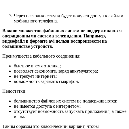
Через несколько секунд будет получен доступ к файлам
мобильного телефона.
Важно: множество файловых систем не поддерживаются
операционными система телевидения. Например,
видеофайл в формате
avi
нельзя воспроизвести на
большинстве устройств.
Преимущества кабельного соединения:
быстрое время отклика;
позволяет сэкономить заряд аккумулятора;
не требует интернета;
возможность заряжать смартфон.
Недостатки:
большинство файловых систем не поддерживаются;
не имеется доступа с интернетом;
отсутствует возможность запускать приложения, а также
игры.
Таким образом это классический вариант, чтобы