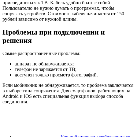
присоединиться к ТВ. Кабель удобно брать с собой.
Пользователю не нужно думать о программах, чтобы
сопрягать устройств. Стоимость кабеля начинается от 150
рублей зависимо от нужной длины.
Проблемы при подключении и
решения
Самые распространенные проблемы:
аппарат не обнаруживается;
телефон не заряжается от ТВ;
доступен только просмотр фотографий.
Если мобильник не обнаруживается, то проблема заключается
в выборе типа сопряжения. Для смартфонов, работающих на
Android и IOS есть специальная функция выбора способа
соединения.
Как дублировать изображение со