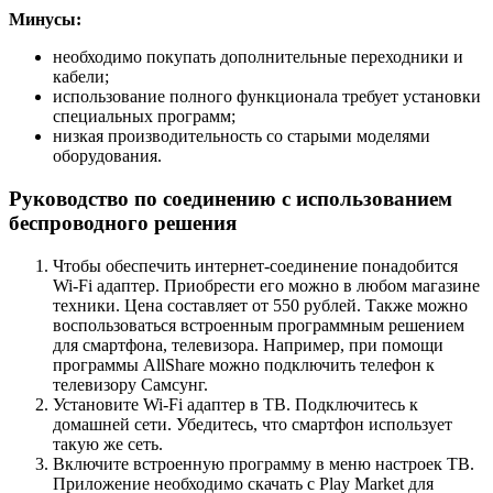
Минусы:
необходимо покупать дополнительные переходники и
кабели;
использование полного функционала требует установки
специальных программ;
низкая производительность со старыми моделями
оборудования.
Руководство по соединению с использованием
беспроводного решения
Чтобы обеспечить интернет-соединение понадобится
Wi-Fi адаптер. Приобрести его можно в любом магазине
техники. Цена составляет от 550 рублей. Также можно
воспользоваться встроенным программным решением
для смартфона, телевизора. Например, при помощи
программы AllShare можно подключить телефон к
телевизору Самсунг.
Установите Wi-Fi адаптер в ТВ. Подключитесь к
домашней сети. Убедитесь, что смартфон использует
такую же сеть.
Включите встроенную программу в меню настроек ТВ.
Приложение необходимо скачать с Play Market для