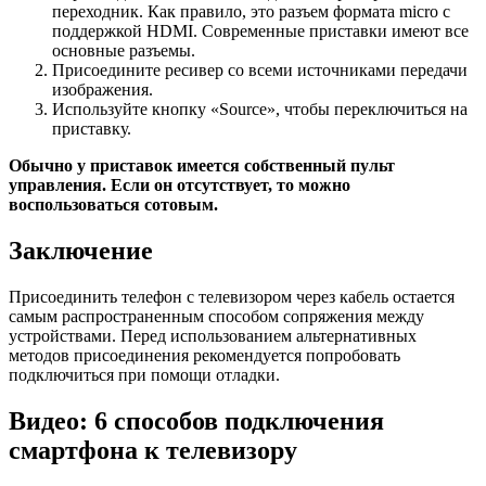
переходник. Как правило, это разъем формата micro с
поддержкой HDMI. Современные приставки имеют все
основные разъемы.
Присоедините ресивер со всеми источниками передачи
изображения.
Используйте кнопку «Source», чтобы переключиться на
приставку.
Обычно у приставок имеется собственный пульт
управления. Если он отсутствует, то можно
воспользоваться сотовым.
Заключение
Присоединить телефон с телевизором через кабель остается
самым распространенным способом сопряжения между
устройствами. Перед использованием альтернативных
методов присоединения рекомендуется попробовать
подключиться при помощи отладки.
Видео: 6 способов подключения
смартфона к телевизору