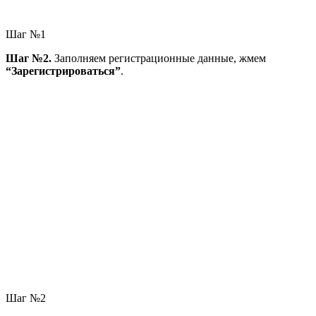
Шаг №1
Шаг №2.
Заполняем регистрационные данные, жмем
“Зарегистрироваться”
.
Шаг №2