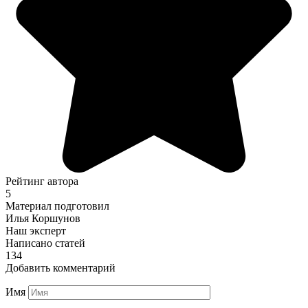
Рейтинг автора
5
Материал подготовил
Илья Коршунов
Наш эксперт
Написано статей
134
Добавить комментарий
Имя