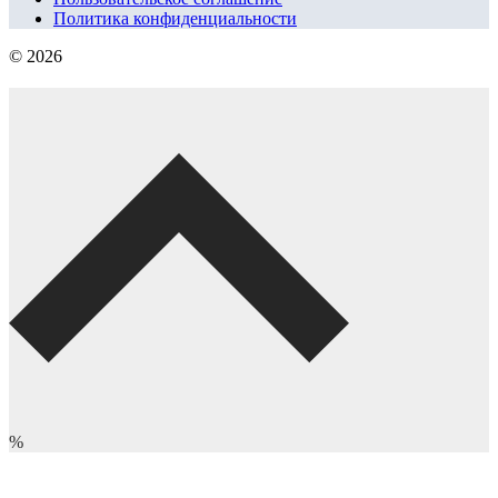
Политика конфиденциальности
© 2026
%