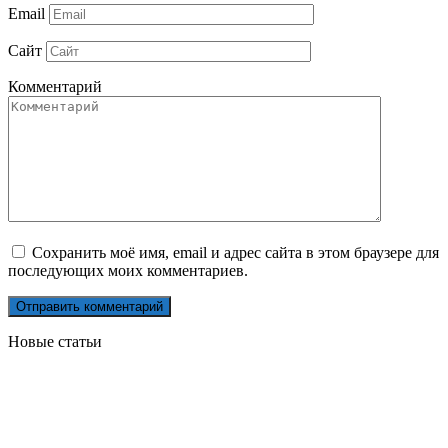
Email
Сайт
Комментарий
Сохранить моё имя, email и адрес сайта в этом браузере для
последующих моих комментариев.
Новые статьи