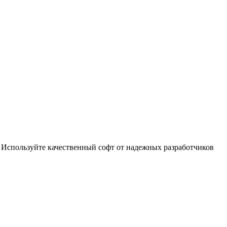
 Используйте качественный софт от надежных разработчиков