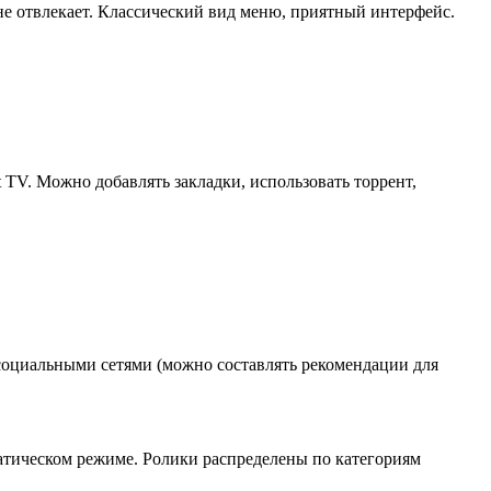
не отвлекает. Классический вид меню, приятный интерфейс.
TV. Можно добавлять закладки, использовать торрент,
социальными сетями (можно составлять рекомендации для
тическом режиме. Ролики распределены по категориям