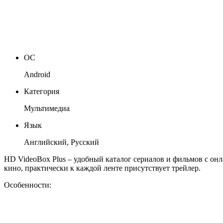
ОС
Android
Категория
Мультимедиа
Язык
Английский, Русский
HD VideoBox Plus – удобный каталог сериалов и фильмов с о
кино, практически к каждой ленте присутствует трейлер.
Особенности: