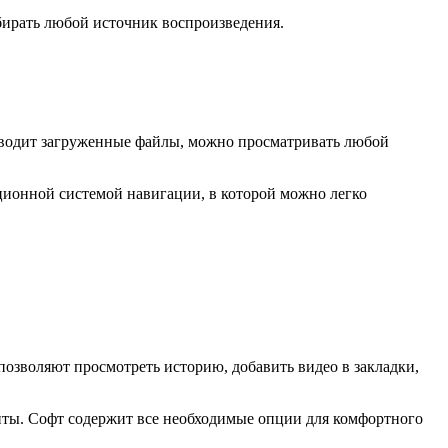
ирать любой источник воспроизведения.
изводит загруженные файлы, можно просматривать любой
ционной системой навигации, в которой можно легко
озволяют просмотреть историю, добавить видео в закладки,
енты. Софт содержит все необходимые опции для комфортного