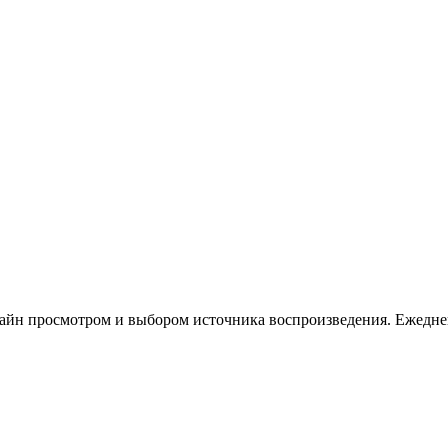
нлайн просмотром и выбором источника воспроизведения. Ежедн