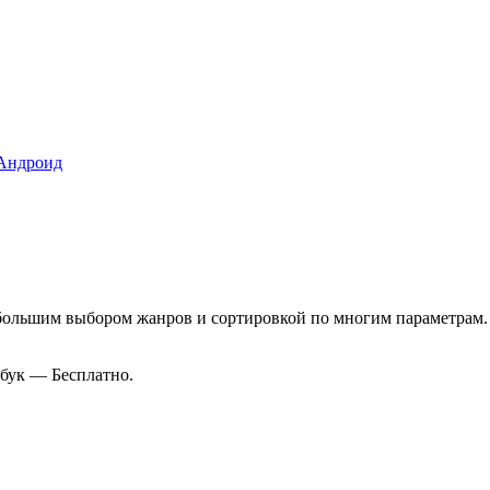
 Андроид
большим выбором жанров и сортировкой по многим параметрам.
бук — Бесплатно.