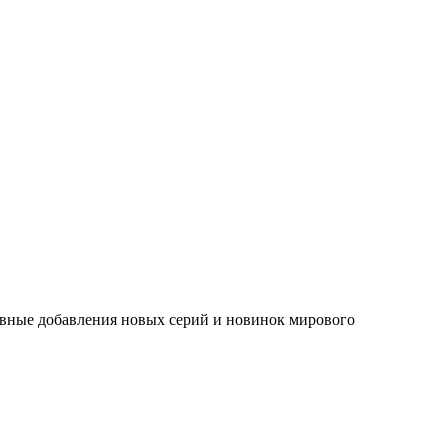
евные добавления новых серий и новинок мирового