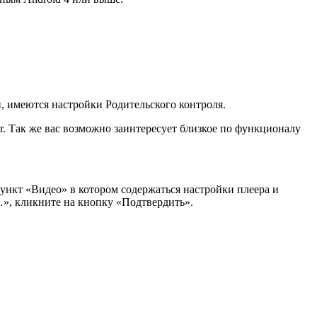
, имеются настройки Родительского контроля.
r. Так же вас возможно заинтересует близкое по функционалу
ункт «Видео» в котором содержаться настройки плеера и
», кликните на кнопку «Подтвердить».