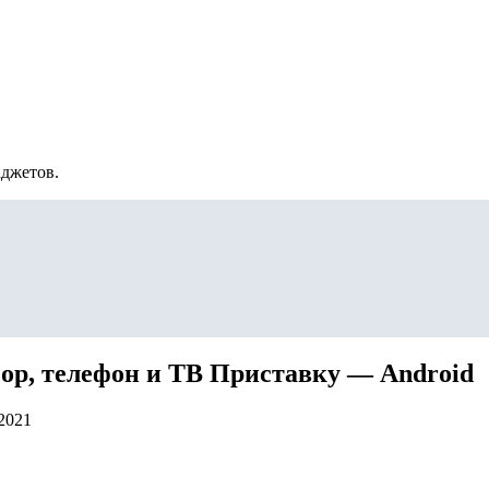
аджетов.
зор, телефон и ТВ Приставку — Android
.2021