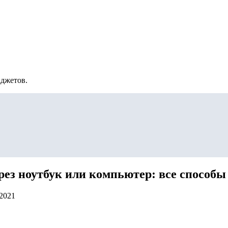
аджетов.
рез ноутбук или компьютер: все способы
.2021