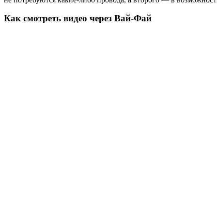
Как смотреть видео через Вай-Фай