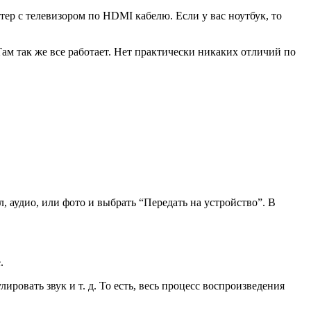
ер с телевизором по HDMI кабелю. Если у вас ноутбук, то
ам так же все работает. Нет практически никаких отличий по
 аудио, или фото и выбрать “Передать на устройство”. В
.
улировать звук и т. д. То есть, весь процесс воспроизведения