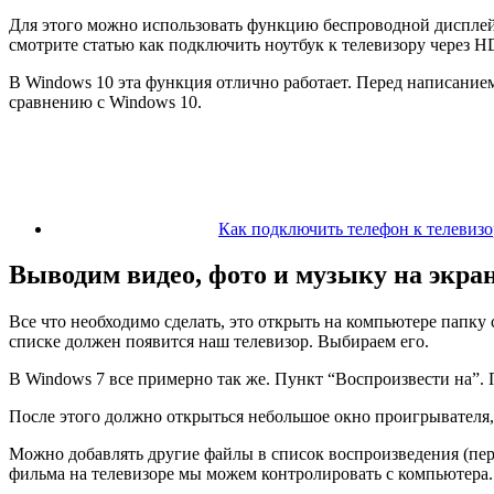
Для этого можно использовать функцию беспроводной дисплей M
смотрите статью как подключить ноутбук к телевизору через H
В Windows 10 эта функция отлично работает. Перед написанием
сравнению с Windows 10.
Как подключить телефон к телевизо
Выводим видео, фото и музыку на экран
Все что необходимо сделать, это открыть на компьютере папку
списке должен появится наш телевизор. Выбираем его.
В Windows 7 все примерно так же. Пункт “Воспроизвести на”.
После этого должно открыться небольшое окно проигрывателя,
Можно добавлять другие файлы в список воспроизведения
(пе
фильма на телевизоре мы можем контролировать с компьютера.