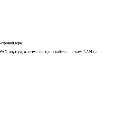
т-провайдера.
WAN роутера, а затем еще один кабель в разъем LAN на