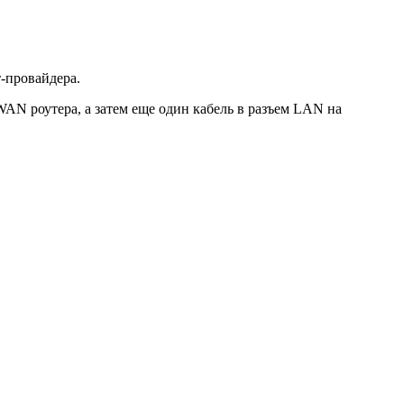
т-провайдера.
WAN роутера, а затем еще один кабель в разъем LAN на