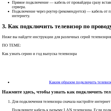
Прямое подключение — кабель от провайдера сразу вставля
сервера.
Подключение через роутер (рекомендуется) — кабель от п
интернету.
3. Как подключить телевизор по провод
Ниже вы найдете инструкции для различных серий телевизоро
ПО ТЕМЕ:
Как узнать серию и год выпуска телевизора
Каким образом подключить телевизо
Нажмите здесь, чтобы узнать как подключить тел
Для подключения телевизора сначала настройте интернет н
Подключите кабель к разъему LAN телевизора. Если подкл