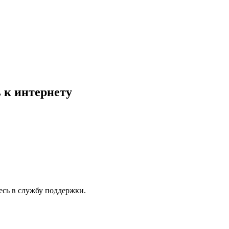
 к интернету
есь в службу поддержки.