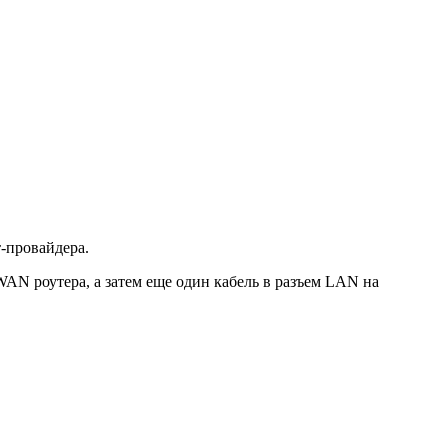
т-провайдера.
WAN роутера, а затем еще один кабель в разъем LAN на