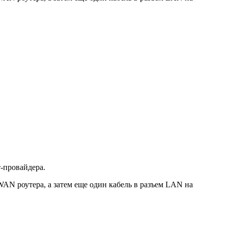
т-провайдера.
WAN роутера, а затем еще один кабель в разъем LAN на