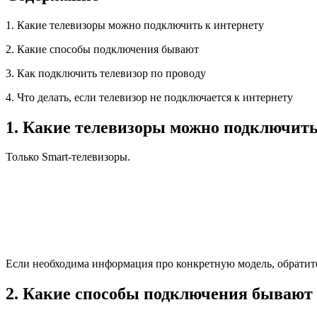
1. Какие телевизоры можно подключить к интернету
2. Какие способы подключения бывают
3. Как подключить телевизор по проводу
4. Что делать, если телевизор не подключается к интернету
1. Какие телевизоры можно подключить
Только Smart-телевизоры.
Если необходима информация про конкретную модель, обратит
2. Какие способы подключения бывают