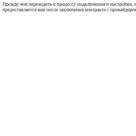
Прежде чем переходить к процессу подключения и настройки, н
предоставляется вам после заключения контракта с провайдером