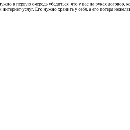
ужно в первую очередь убедиться, что у вас на руках договор, 
 интернет-услуг. Его нужно хранить у себя, а его потеря нежела