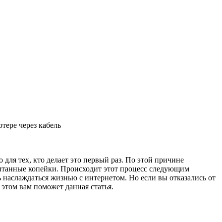
тере через кабель
 для тех, кто делает это первый раз. По этой причине
читанные копейки. Происходит этот процесс следующим
шь наслаждаться жизнью с интернетом. Но если вы отказались от
 этом вам поможет данная статья.