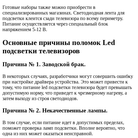
Готовые наборы также можно приобрести в
специализированных магазинах. Светодиодная лента для
подсветки клеится сзади телевизора по всему периметру.
Питание осуществляется через специальный блок
напряжением 5-12 В.
Основные причины поломок Led
подсветки телевизоров
Причина № 1. Заводской брак.
В некоторых случаях, разработчики могут совершить ошибку
при настройке драйвера устройства. Это может привести к
тому, что питание led подсветки телевизора будет превышать
допустимую норму, что приведет к чрезмерному нагреву, а
затем выходу из строя светодиодов.
Причина № 2. Некачественные лампы.
В том случае, если питание идет в допустимых пределах,
поможет проверка ламп подсветки. Вполне вероятно, что
одна из них может оказаться неисправной.