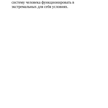
систему человека функционировать в
экстремальных для себя условиях.