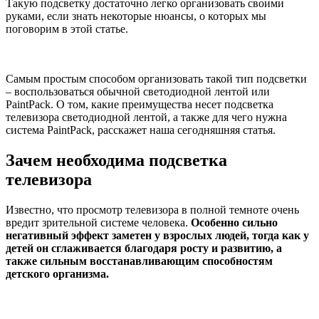
Такую подсветку достаточно легко организовать своими
руками, если знать некоторые нюансы, о которых мы
поговорим в этой статье.
Самым простым способом организовать такой тип подсветки
– воспользоваться обычной светодиодной лентой или
PaintPack. О том, какие преимущества несет подсветка
телевизора светодиодной лентой, а также для чего нужна
система PaintPack, расскажет наша сегодняшняя статья.
Зачем необходима подсветка
телевизора
Известно, что просмотр телевизора в полной темноте очень
вредит зрительной системе человека.
Особенно сильно
негативный эффект заметен у взрослых людей, тогда как у
детей он сглаживается благодаря росту и развитию, а
также сильным восстанавливающим способностям
детского организма.