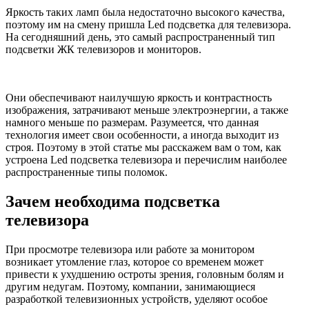
Яркость таких ламп была недостаточно высокого качества,
поэтому им на смену пришла Led подсветка для телевизора.
На сегодняшний день, это самый распространенный тип
подсветки ЖК телевизоров и мониторов.
Они обеспечивают наилучшую яркость и контрастность
изображения, затрачивают меньше электроэнергии, а также
намного меньше по размерам. Разумеется, что данная
технология имеет свои особенности, а иногда выходит из
строя. Поэтому в этой статье мы расскажем вам о том, как
устроена Led подсветка телевизора и перечислим наиболее
распространенные типы поломок.
Зачем необходима подсветка
телевизора
При просмотре телевизора или работе за монитором
возникает утомление глаз, которое со временем может
привести к ухудшению остроты зрения, головным болям и
другим недугам. Поэтому, компании, занимающиеся
разработкой телевизионных устройств, уделяют особое