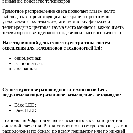
внимание подсветке телевизоров.
Грамотное распределение света позволяет глазам долго
наблюдать за происходящим на экране и при этом не
утомляться. С учетом того, что во многих фильмах и
телепередачах цветовая гамма часто меняется, важно иметь
телевизор со светодиодной подсветкой высокого качества.
На сегодняшний день существует три типа систем
освещения для телевизоров с технологией led:
одноцветная;
разноцветная;
смешанная.
Существуют две разновидности технологии Led,
подразумевающие различное размещение светодиодов:
Edge LED;
Direct LED.
Технология
Edge
применяется в мониторах с одноцветной
системой свечения. В зависимости от размеров экрана, лампы
расположены по бокам, по всему периметру или по нижней