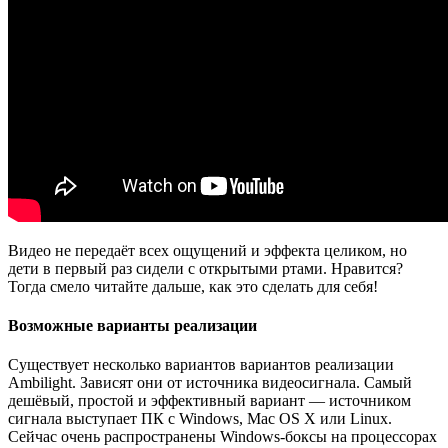
Видео не передаёт всех ощущений и эффекта целиком, но
дети в первый раз сидели с открытыми ртами. Нравится?
Тогда смело читайте дальше, как это сделать для себя!
Возможные варианты реализации
Существует несколько вариантов вариантов реализации
Ambilight. Зависят они от источника видеосигнала. Самый
дешёвый, простой и эффективный вариант — источником
сигнала выступает ПК с Windows, Mac OS X или Linux.
Сейчас очень распространены Windows-боксы на процессорах