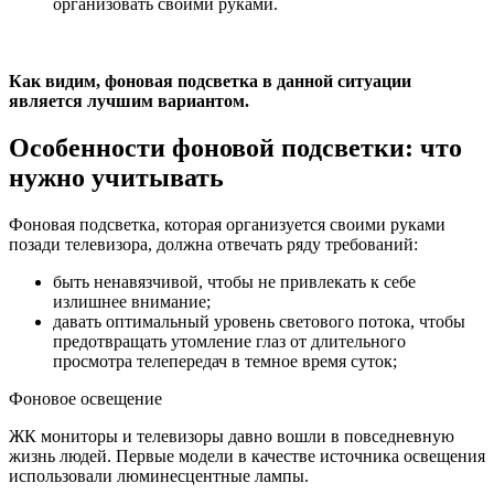
организовать своими руками.
Как видим, фоновая подсветка в данной ситуации
является лучшим вариантом.
Особенности фоновой подсветки: что
нужно учитывать
Фоновая подсветка, которая организуется своими руками
позади телевизора, должна отвечать ряду требований:
быть ненавязчивой, чтобы не привлекать к себе
излишнее внимание;
давать оптимальный уровень светового потока, чтобы
предотвращать утомление глаз от длительного
просмотра телепередач в темное время суток;
Фоновое освещение
ЖК мониторы и телевизоры давно вошли в повседневную
жизнь людей. Первые модели в качестве источника освещения
использовали люминесцентные лампы.