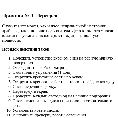
Причина № 3. Перегрев.
Случится это может, как и из-за неправильной настройки
драйвера, так и по вине пользователя. Дело в том, что многие
владельцы устанавливают яркость экрана на полную
мощность.
Порядок действий таков:
Положить устройство экраном вниз на ровную мягкую
поверхность.
Отсоединить шлейфы матрицы.
Снять плату управления (T-coin).
Открутить крепежные болты по бокам.
Открутить крепежные болты в телевизоре lg по контуру.
Снять переднюю рамку.
Перевернуть экран.
Проверить каждый светодиод на наличие подгорания.
Снять неисправные диоды при помощи строительного
фена.
Установить новые диоды.
Выполнить проверку работы освещения.