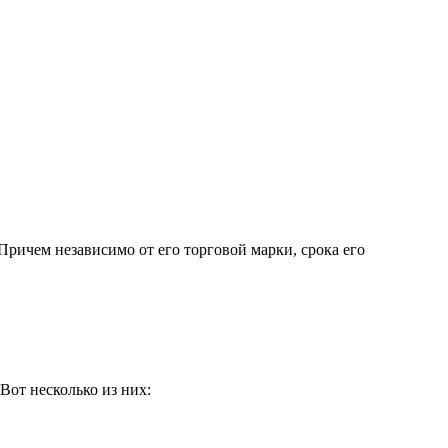
Причем независимо от его торговой марки, срока его
Вот несколько из них: