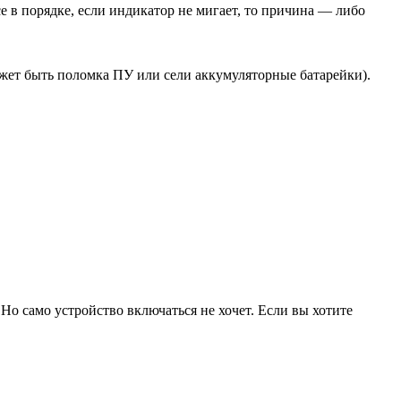
се в порядке, если индикатор не мигает, то причина — либо
ожет быть поломка ПУ или сели аккумуляторные батарейки).
 Но само устройство включаться не хочет. Если вы хотите