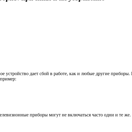
е устройство дает сбой в работе, как и любые другие приборы. 
апример:
елевизионные приборы могут не включаться часто одни и те же. 