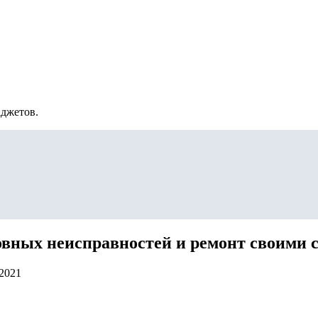
аджетов.
новных неисправностей и ремонт своими 
.2021