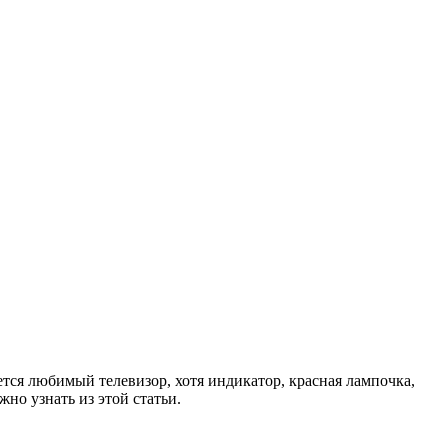
ется любимый телевизор, хотя индикатор, красная лампочка,
но узнать из этой статьи.