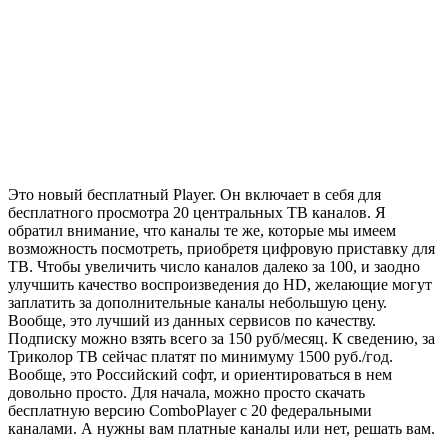
Это новый бесплатный Player. Он включает в себя для
бесплатного просмотра 20 центральных ТВ каналов. Я
обратил внимание, что каналы те же, которые мы имеем
возможность посмотреть, приобретя цифровую приставку для
ТВ. Чтобы увеличить число каналов далеко за 100, и заодно
улучшить качество воспроизведения до HD, желающие могут
заплатить за дополнительные каналы небольшую цену.
Вообще, это лучший из данных сервисов по качеству.
Подписку можно взять всего за 150 руб/месяц. К сведению, за
Триколор ТВ сейчас платят по минимуму 1500 руб./год.
Вообще, это Российский софт, и ориентироваться в нем
довольно просто. Для начала, можно просто скачать
бесплатную
версию ComboPlayer
с 20 федеральными
каналами. А нужны вам платные каналы или нет, решать вам.