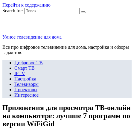
Перейти к содержанию
Search for:
Умное телевидение для дома
Все про цифровое телевидение для дома, настройка и обзоры
гаджетов.
Цифровое ТВ
Смарт ТВ
IPTV
Настройка
Телевизоры
Проекторы
Интересное
Приложения для просмотра ТВ-онлайн
на компьютере: лучшие 7 программ по
версии WiFiGid