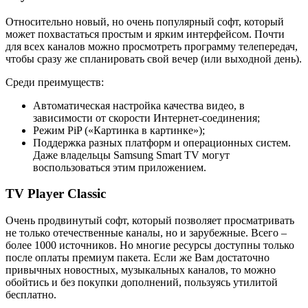
Относительно новый, но очень популярный софт, который
может похвастаться простым и ярким интерфейсом. Почти
для всех каналов можно просмотреть программу телепередач,
чтобы сразу же спланировать свой вечер (или выходной день).
Среди преимуществ:
Автоматическая настройка качества видео, в
зависимости от скорости Интернет-соединения;
Режим PiP («Картинка в картинке»);
Поддержка разных платформ и операционных систем.
Даже владельцы Samsung Smart TV могут
воспользоваться этим приложением.
TV Player Classic
Очень продвинутый софт, который позволяет просматривать
не только отечественные каналы, но и зарубежные. Всего –
более 1000 источников. Но многие ресурсы доступны только
после оплаты премиум пакета. Если же Вам достаточно
привычных новостных, музыкальных каналов, то можно
обойтись и без покупки дополнений, пользуясь утилитой
бесплатно.