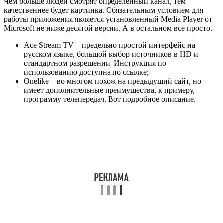
Чем больше людей смотрят определенный канал, тем
качественнее будет картинка. Обязательным условием для
работы приложения является установленный Media Player от
Microsoft не ниже десятой версии. А в остальном все просто.
Ace Stream TV – предельно простой интерфейс на
русском языке, большой выбор источников в HD и
стандартном разрешении. Инструкция по
использованию доступна по ссылке;
Onelike – во многом похож на предыдущий сайт, но
имеет дополнительные преимущества, к примеру,
программу телепередач. Вот подробное описание.