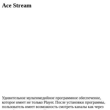
Ace Stream
Удивительное мультимедийное программное обеспечение,
которое имеет не только Player. После установки программы,
пользователь имеет возможность смотреть каналы как через