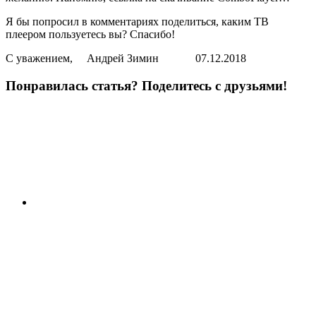
Я бы попросил в комментариях поделиться, каким ТВ
плеером пользуетесь вы? Спасибо!
С уважением, Андрей Зимин 07.12.2018
Понравилась статья? Поделитесь с друзьями!