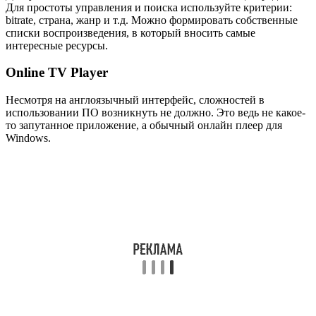
Для простоты управления и поиска используйте критерии:
bitrate, страна, жанр и т.д. Можно формировать собственные
списки воспроизведения, в который вносить самые
интересные ресурсы.
Online TV Player
Несмотря на англоязычный интерфейс, сложностей в
использовании ПО возникнуть не должно. Это ведь не какое-
то запутанное приложение, а обычный онлайн плеер для
Windows.