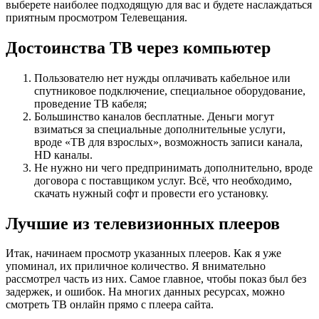
выберете наиболее подходящую для вас и будете наслаждаться
приятным просмотром Телевещания.
Достоинства ТВ через компьютер
Пользователю нет нужды оплачивать кабельное или
спутниковое подключение, специальное оборудование,
проведение ТВ кабеля;
Большинство каналов бесплатные. Деньги могут
взиматься за специальные дополнительные услуги,
вроде «ТВ для взрослых», возможность записи канала,
HD каналы.
Не нужно ни чего предпринимать дополнительно, вроде
договора с поставщиком услуг. Всё, что необходимо,
скачать нужный софт и провести его установку.
Лучшие из телевизионных плееров
Итак, начинаем просмотр указанных плееров. Как я уже
упоминал, их приличное количество. Я внимательно
рассмотрел часть из них. Самое главное, чтобы показ был без
задержек, и ошибок. На многих данных ресурсах, можно
смотреть ТВ онлайн прямо с плеера сайта.