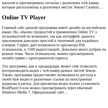
каналов и просматривать сигналы с различных web камер,
которые расположены в различных местах Земли!
Скачать…
Online TV Player
Главный сайт данной программы имеет дизайн на английском
языке. Но, обычно трудностей в применении Online TV у
пользователей не возникает, так как интерфейс данного
приложения довольно простой и типичный для подобных
плееров. Сервис даёт возможность просмотра 850
телеканалов, и 1500 радиостанций. Довольно много рубрик на
разные темы. Часть телеканалов, можно просматривать
онлайн прямо с проигрывателя сервиса.
Эта программа, как и предыдущая, может себе позволить
воспроизводить видео с web камер разных частей Земли.
Также, программа предоставляет возможность доступа к
своей базе видео и различные ссылки на иностранные
журналы (газеты). Для просмотра видео нужно установить
RealPlayer 6 или можно просматривать через обычный
Windows Media 7.
Официальный сайт…