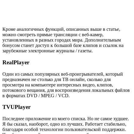
Кроме аналогичных функций, описанных выше в статье,
можно смотреть прямые трансляции с веб-камер,
установленных в разных городах мира. Дополнительным
бонусом станет доступ к большой базе клипов и ссылок на
зарубежные электронные журналы / газеты.
RealPlayer
Один из самых популярных веб-проигрывателей, который
предназначен не столько для ТВ онлайн, сколько для
просмотра на компьютере интересных видео, клипов,
потокового вещания, для воспроизведения локальных файлов
в форматах DVD / MPEG / VCD.
TVUPlayer
Последнее приложение из моего списка. Но не самое худшее.
Я бы сказал, наоборот, одно из лучших. Работает стабильно,
благодаря особой технологии пользовательской поддержки.