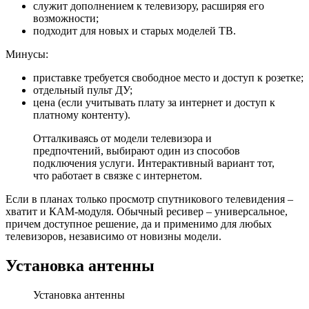
служит дополнением к телевизору, расширяя его
возможности;
подходит для новых и старых моделей ТВ.
Минусы:
приставке требуется свободное место и доступ к розетке;
отдельный пульт ДУ;
цена (если учитывать плату за интернет и доступ к
платному контенту).
Отталкиваясь от модели телевизора и
предпочтений, выбирают один из способов
подключения услуги. Интерактивный вариант тот,
что работает в связке с интернетом.
Если в планах только просмотр спутникового телевидения –
хватит и КАМ-модуля. Обычный ресивер – универсальное,
причем доступное решение, да и применимо для любых
телевизоров, независимо от новизны модели.
Установка антенны
Установка антенны