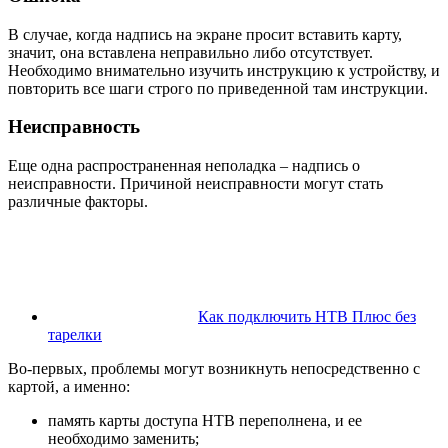
В случае, когда надпись на экране просит вставить карту,
значит, она вставлена неправильно либо отсутствует.
Необходимо внимательно изучить инструкцию к устройству, и
повторить все шаги строго по приведенной там инструкции.
Неисправность
Еще одна распространенная неполадка – надпись о
неисправности. Причиной неисправности могут стать
различные факторы.
Как подключить НТВ Плюс без
тарелки
Во-первых, проблемы могут возникнуть непосредственно с
картой, а именно:
память карты доступа НТВ переполнена, и ее
необходимо заменить;