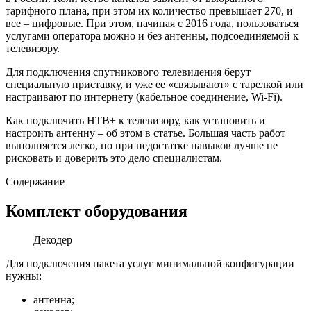
тарифного плана, при этом их количество превышает 270, и
все – цифровые. При этом, начиная с 2016 года, пользоваться
услугами оператора можно и без антенны, подсоединяемой к
телевизору.
Для подключения спутникового телевидения берут
специальную приставку, и уже ее «связывают» с тарелкой или
настраивают по интернету (кабельное соединение, Wi-Fi).
Как подключить НТВ+ к телевизору, как установить и
настроить антенну – об этом в статье. Большая часть работ
выполняется легко, но при недостатке навыков лучше не
рисковать и доверить это дело специалистам.
Содержание
Комплект оборудования
Декодер
Для подключения пакета услуг минимальной конфигурации
нужны:
антенна;