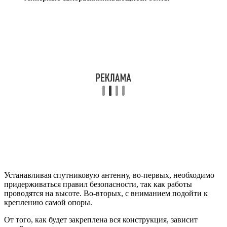
Устанавливая спутниковую антенну, во-первых, необходимо
придерживаться правил безопасности, так как работы
проводятся на высоте. Во-вторых, с вниманием подойти к
креплению самой опоры.
От того, как будет закреплена вся конструкция, зависит