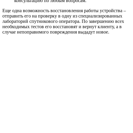
консультацию по любым вопросам.
Еще одна возможность восстановления работы устройства –
отправить его на проверку в одну из специализированных
лабораторий спутникового оператора. По завершению всех
необходимых тестов его восстановят и вернут клиенту, а в
случае непоправимого повреждения выдадут новое.