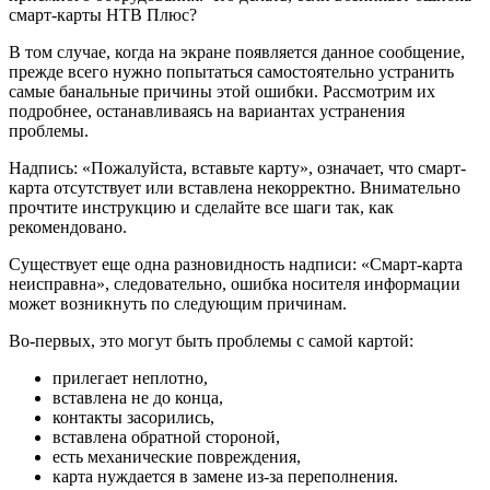
смарт-карты НТВ Плюс?
В том случае, когда на экране появляется данное сообщение,
прежде всего нужно попытаться самостоятельно устранить
самые банальные причины этой ошибки. Рассмотрим их
подробнее, останавливаясь на вариантах устранения
проблемы.
Надпись: «Пожалуйста, вставьте карту», означает, что смарт-
карта отсутствует или вставлена некорректно. Внимательно
прочтите инструкцию и сделайте все шаги так, как
рекомендовано.
Существует еще одна разновидность надписи: «Смарт-карта
неисправна», следовательно, ошибка носителя информации
может возникнуть по следующим причинам.
Во-первых, это могут быть проблемы с самой картой:
прилегает неплотно,
вставлена не до конца,
контакты засорились,
вставлена обратной стороной,
есть механические повреждения,
карта нуждается в замене из-за переполнения.