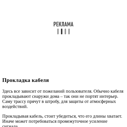
Прокладка кабеля
Здесь все зависит от пожеланий пользователя. Обычно кабеля
прокладывают снаружи дома – так они не портят интерьер.
Саму трассу прячут в штробу, для защиты от атмосферных
воздействий.
Прокладывая кабель, стоит убедиться, что его длины хватает.
Иначе может потребоваться промежуточное усиление
сигнала.