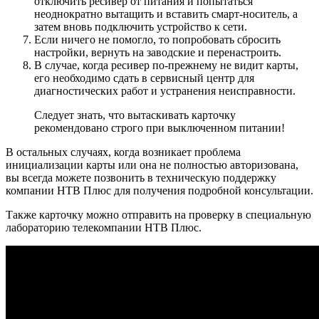
отключить ресивер от питания и попытаться
неоднократно вытащить и вставить смарт-носитель, а
затем вновь подключить устройство к сети.
Если ничего не помогло, то попробовать сбросить
настройки, вернуть на заводские и перенастроить.
В случае, когда ресивер по-прежнему не видит карты,
его необходимо сдать в сервисный центр для
диагностических работ и устранения неисправности.
Следует знать, что вытаскивать карточку
рекомендовано строго при выключенном питании!
В остальных случаях, когда возникает проблема
инициализации карты или она не полностью авторизована,
вы всегда можете позвонить в техническую поддержку
компании НТВ Плюс для получения подробной консультации.
Также карточку можно отправить на проверку в специальную
лабораторию телекомпании НТВ Плюс.