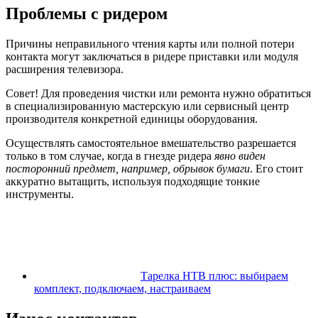
Проблемы с ридером
Причины неправильного чтения карты или полной потери
контакта могут заключаться в ридере приставки или модуля
расширения телевизора.
Совет! Для проведения чистки или ремонта нужно обратиться
в специализированную мастерскую или сервисный центр
производителя конкретной единицы оборудования.
Осуществлять самостоятельное вмешательство разрешается
только в том случае, когда в гнезде ридера
явно виден
посторонний предмет, например, обрывок бумаги
. Его стоит
аккуратно вытащить, используя подходящие тонкие
инструменты.
Тарелка НТВ плюс: выбираем
комплект, подключаем, настраиваем