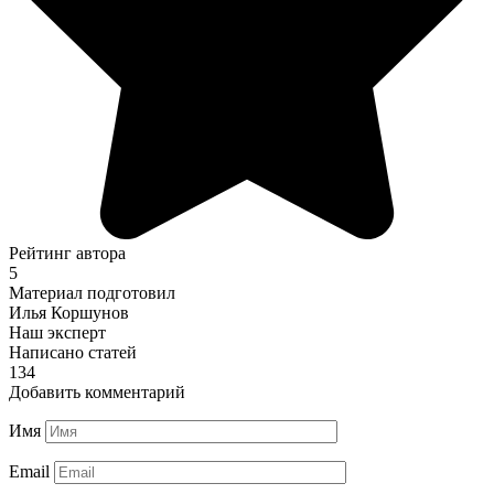
Рейтинг автора
5
Материал подготовил
Илья Коршунов
Наш эксперт
Написано статей
134
Добавить комментарий
Имя
Email