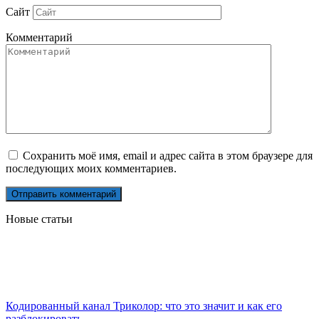
Сайт
Комментарий
Сохранить моё имя, email и адрес сайта в этом браузере для
последующих моих комментариев.
Новые статьи
Кодированный канал Триколор: что это значит и как его
разблокировать