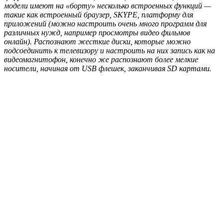
модели имеют на «борту» несколько встроенных функций —
такие как встроенный браузер, SKYPE, платформу для
приложений (можно настроить очень много программ для
различных нужд, например просмотры видео фильмов
онлайн). Распознают жесткие диски, которые можно
подсоединить к телевизору и настроить на них запись как на
видеомагнитофон, конечно же распознают более мелкие
носители, начиная от USB флешек, заканчивая SD картами.