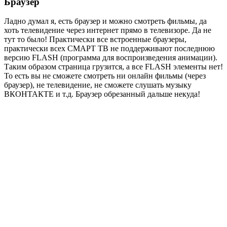
Браузер
Ладно думал я, есть браузер и можно смотреть фильмы, да
хоть телевидение через интернет прямо в телевизоре. Да не
тут то было! Практически все встроенные браузеры,
практически всех СМАРТ ТВ не поддерживают последнюю
версию FLASH (программа для воспроизведения анимации).
Таким образом страница грузится, а все FLASH элементы нет!
То есть вы не сможете смотреть ни онлайн фильмы (через
браузер), не телевидение, не сможете слушать музыку
ВКОНТАКТЕ и т.д. Браузер обрезанный дальше некуда!