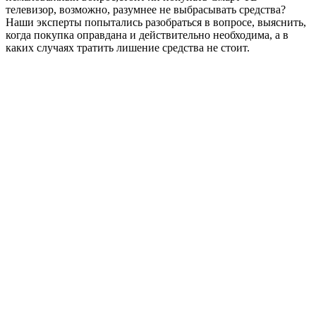
телевизор, возможно, разумнее не выбрасывать средства?
Наши эксперты попытались разобраться в вопросе, выяснить,
когда покупка оправдана и действительно необходима, а в
каких случаях тратить лишение средства не стоит.