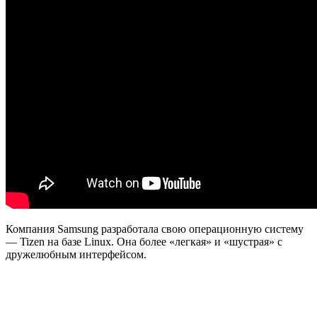
Компания Samsung разработала свою операционную систему
— Tizen на базе Linux. Она более «легкая» и «шустрая» с
дружелюбным интерфейсом.