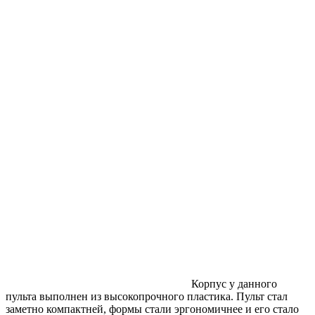
Корпус у данного
пульта выполнен из высокопрочного пластика. Пульт стал
заметно компактней, формы стали эргономичнее и его стало