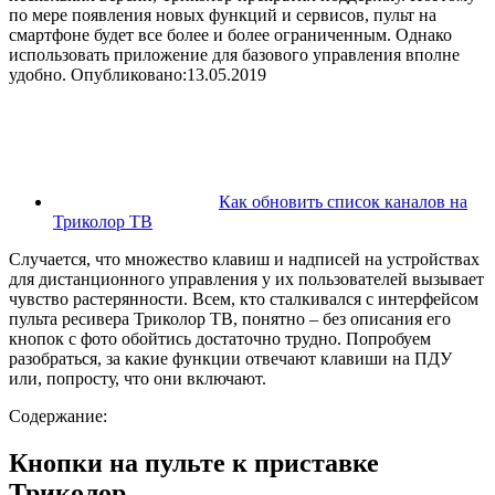
по мере появления новых функций и сервисов, пульт на
смартфоне будет все более и более ограниченным. Однако
использовать приложение для базового управления вполне
удобно. Опубликовано:13.05.2019
Как обновить список каналов на
Триколор ТВ
Случается, что множество клавиш и надписей на устройствах
для дистанционного управления у их пользователей вызывает
чувство растерянности. Всем, кто сталкивался с интерфейсом
пульта ресивера Триколор ТВ, понятно – без описания его
кнопок с фото обойтись достаточно трудно. Попробуем
разобраться, за какие функции отвечают клавиши на ПДУ
или, попросту, что они включают.
Содержание:
Кнопки на пульте к приставке
Триколор