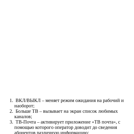
ВКЛ/ВЫКЛ – меняет режим ожидания на рабочий и
наоборот;
Больше ТВ – вызывает на экран список любимых
каналов;
ТВ-Почта – активирует приложение «ТВ почта», с
помощью которого оператор доводит до сведения
абонентов различную информацию;