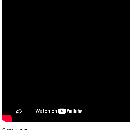
Содержание