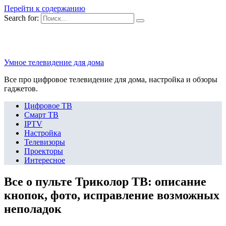
Перейти к содержанию
Search for:
Умное телевидение для дома
Все про цифровое телевидение для дома, настройка и обзоры
гаджетов.
Цифровое ТВ
Смарт ТВ
IPTV
Настройка
Телевизоры
Проекторы
Интересное
Все о пульте Триколор ТВ: описание
кнопок, фото, исправление возможных
неполадок