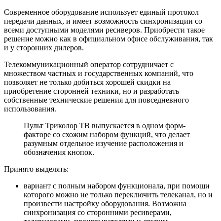
Современное оборудование использует единый протокол
передачи данных, и имеет возможность синхронизации со
всеми доступными моделями ресиверов. Приобрести такое
решение можно как в официальном офисе обслуживания, так
и у сторонних дилеров.
Телекоммуникационный оператор сотрудничает с
множеством частных и государственных компаний, что
позволяет не только добиться хорошей скидки на
приобретение сторонней техники, но и разработать
собственные технические решения для повседневного
использования.
Пульт Триколор ТВ выпускается в одном форм-
факторе со схожим набором функций, что делает
разумным отдельное изучение расположения и
обозначения кнопок.
Принято выделять:
вариант с полным набором функционала, при помощи
которого можно не только переключить телеканал, но и
произвести настройку оборудования. Возможна
синхронизация со сторонними ресиверами,