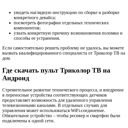
увидеть наглядную инструкцию по сборке и разборке
конкретного девайса;
посмотреть фотографии отдельных технических
компонентов;
узнать конкретную причину возникновения поломки и
способы ее устранения.
Если самостоятельно решить проблему не удалось, вы можете
вызвать квалифицированного специалиста от Триколор ТВ на
дом.
Где скачать пульт Триколор ТВ на
Андроид
Стремительное развитие технического процесса, и внедрение
в переносные устройства соответствующих датчиков
предоставляет возможность для удаленного управления
телевизионными каналами. В отдельных случаях для
управления может использоваться WiFi-соединение.
Обязательное устройство – чтобы ресивер и смартфон были
подключены к одной сети.