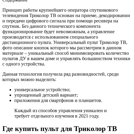
Принцип работы крупнейшего оператора спутникового
телевидения Триколор ТВ основан на приеме, декодировании
и передачи цифрового сигнала при помощи ресивера на
спутник. Без данного технического компонента
функционирование будет невозможным, а управление
производится с использованием специального
дистанционного пульта. Универсальный пульт Триколор ТВ,
фото описание кнопок которого мы рассмотрим в данном
материале – уникальный способ минимизировать количество
пультов ДУ в вашем доме и управлять большинством техники
с одного устройства.
Данная технология получила ряд разновидностей, среди
которых можно выделить:
универсальное устройство;
упрощенный детский вариант;
приложения для смартфонов и планшетов.
Каждый из способов управления уникален и
требует отдельного изучения в 2021 году.
Где купить пульт для Триколор ТВ