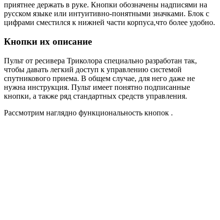
приятнее держать в руке. Кнопки обозначены надписями на
русском языке или интуитивно-понятными значками. Блок с
цифрами сместился к нижней части корпуса,что более удобно.
Кнопки их описание
Пульт от ресивера Триколора специально разработан так,
чтобы давать легкий доступ к управлению системой
спутникового приема. В общем случае, для него даже не
нужна инструкция. Пульт имеет понятно подписанные
кнопки, а также ряд стандартных средств управления.
Рассмотрим наглядно функциональность кнопок .