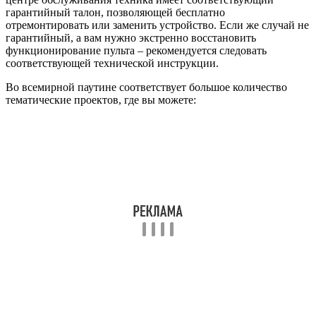
гарантийный талон, позволяющей бесплатно
отремонтировать или заменить устройство. Если же случай не
гарантийный, а вам нужно экстренно восстановить
функционирование пульта – рекомендуется следовать
соответствующей технической инструкции.
Во всемирной паутине соответствует большое количество
тематические проектов, где вы можете: