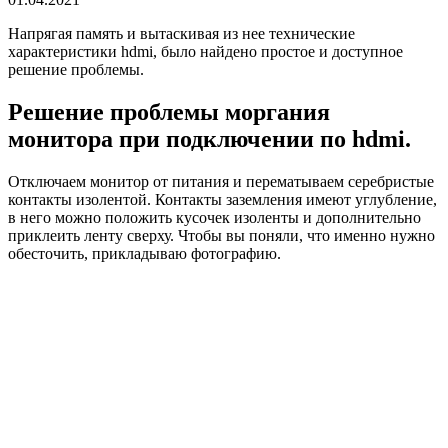
Напрягая память и вытаскивая из нее технические
характеристики hdmi, было найдено простое и доступное
решение проблемы.
Решение проблемы моргания
монитора при подключении по hdmi.
Отключаем монитор от питания и перематываем серебристые
контакты изолентой. Контакты заземления имеют углубление,
в него можно положить кусочек изоленты и дополнительно
приклеить ленту сверху. Чтобы вы поняли, что именно нужно
обесточить, прикладываю фотографию.