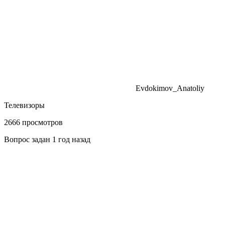
Evdokimov_Anatoliy
Телевизоры
2666 просмотров
Вопрос задан 1 год назад