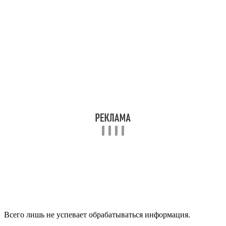
Всего лишь не успевает обрабатываться информация.