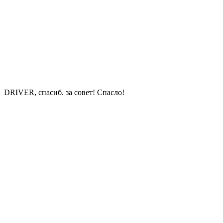
DRIVER, спасиб. за совет! Спасло!