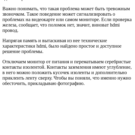
Важно понимать, что такая проблема может быть тревожным
звоночком. Такое поведение может сигнализировать о
проблемах на видеокарте или самом мониторе. Если проверка
железа, сообщает, что поломок нет, значит, виноват hdmi
провод.
Напрягая память и вытаскивая из нее технические
характеристики hdmi, было найдено простое и доступное
решение проблемы.
Отключаем монитор от питания и перематываем серебристые
контакты изолентой. Контакты заземления имеют углубление,
в него можно положить кусочек изоленты и дополнительно
приклеить ленту сверху. Чтобы вы поняли, что именно нужно
обесточить, прикладываю фотографию.