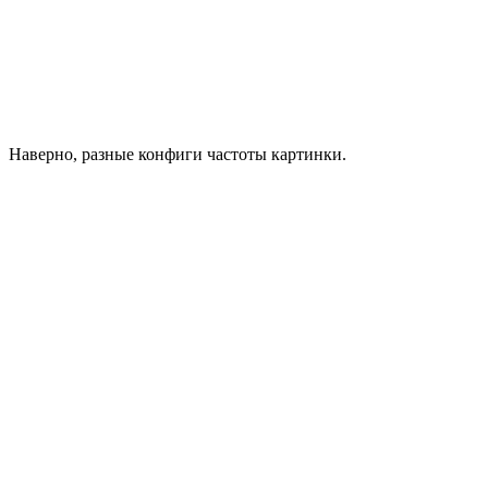
Наверно, разные конфиги частоты картинки.