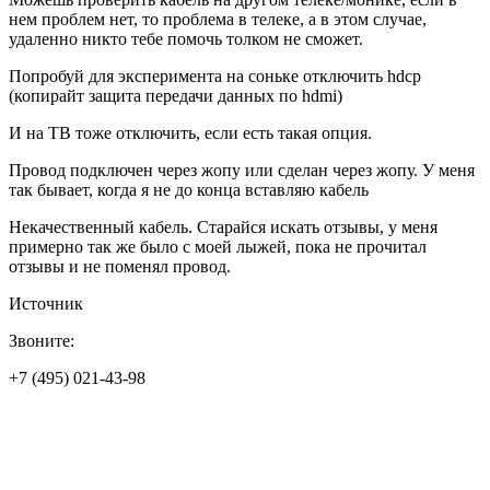
нем проблем нет, то проблема в телеке, а в этом случае,
удаленно никто тебе помочь толком не сможет.
Попробуй для эксперимента на соньке отключить hdcp
(копирайт защита передачи данных по hdmi)
И на ТВ тоже отключить, если есть такая опция.
Провод подключен через жопу или сделан через жопу. У меня
так бывает, когда я не до конца вставляю кабель
Некачественный кабель. Старайся искать отзывы, у меня
примерно так же было с моей лыжей, пока не прочитал
отзывы и не поменял провод.
Источник
Звоните:
+7 (495) 021-43-98