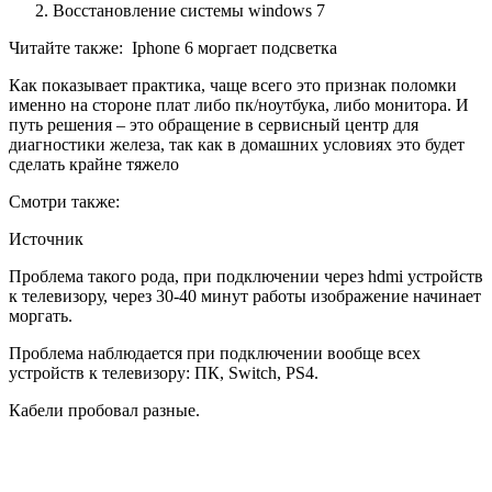
Восстановление системы windows 7
Читайте также:
Iphone 6 моргает подсветка
Как показывает практика, чаще всего это признак поломки
именно на стороне плат либо пк/ноутбука, либо монитора. И
путь решения – это обращение в сервисный центр для
диагностики железа, так как в домашних условиях это будет
сделать крайне тяжело
Смотри также:
Источник
Проблема такого рода, при подключении через hdmi устройств
к телевизору, через 30-40 минут работы изображение начинает
моргать.
Проблема наблюдается при подключении вообще всех
устройств к телевизору: ПК, Switch, PS4.
Кабели пробовал разные.