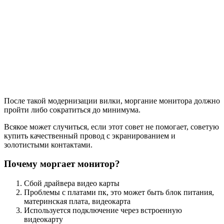
После такой модернизации вилки, моргание монитора должно
пройти либо сократиться до минимума.
Всякое может случиться, если этот совет не помогает, советую
купить качественный провод с экранированием и
золотистыми контактами.
Почему моргает монитор?
Сбой драйвера видео карты
Проблемы с платами пк, это может быть блок питания,
материнская плата, видеокарта
Используется подключение через встроенную
видеокарту