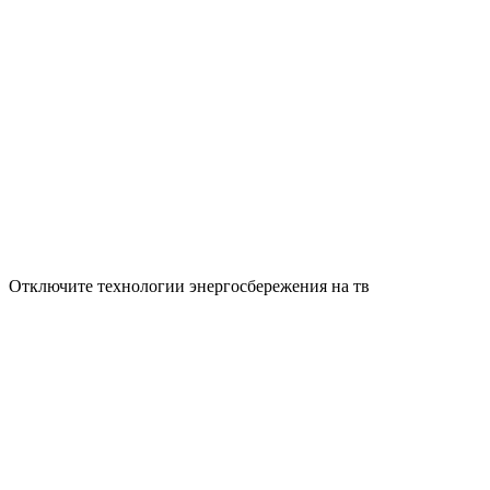
Отключите технологии энергосбережения на тв