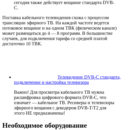
сегодня также действует вещание стандарта DVB-
C.
Поставка кабельного телевидения схожа с процессом
трансляции эфирного ТВ. На каждой частоте ведется
потоковое вещание и на одном ТВК (физическом канале)
может размещаться до 4 — 8 программ. В большинстве
случаев, для подключения тарифа со средней платой
достаточно 10 ТВК.
Телевидение DVB-C стандарта,
подключение и настройка телевизора
Важно! Для просмотра кабельного ТВ нужна
расшифровка цифрового формата DVB-C, что
означает — кабельное ТВ. Ресиверы и телевизоры
эфирного вещания с декодером DVB-T/T2 для
этого НЕ предназначены!
Необходимое оборудование