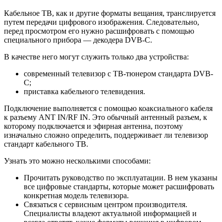
Кабельное ТВ, как и другие форматы вещания, транслируется
путем передачи цифрового изображения. Следовательно,
перед просмотром его нужно расшифровать с помощью
специального прибора — декодера DVB-C.
В качестве него могут служить только два устройства:
современный телевизор с ТВ-тюнером стандарта DVB-
C;
приставка кабельного телевидения.
Подключение выполняется с помощью коаксиального кабеля
к разъему ANT IN/RF IN. Это обычный антенный разъем, к
которому подключается и эфирная антенна, поэтому
изначально сложно определить, поддерживает ли телевизор
стандарт кабельного ТВ.
Узнать это можно несколькими способами:
Прочитать руководство по эксплуатации. В нем указаны
все цифровые стандарты, которые может расшифровать
конкретная модель телевизора.
Связаться с сервисным центром производителя.
Специалисты владеют актуальной информацией и