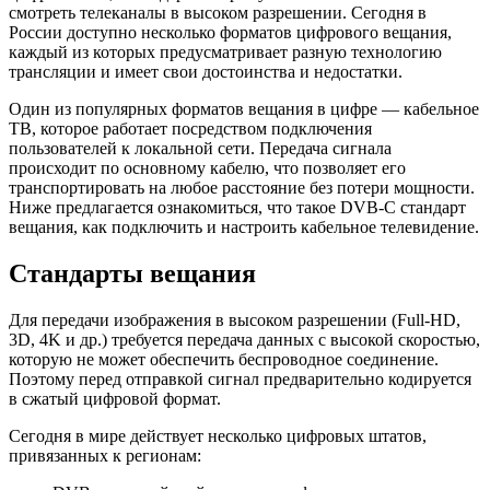
смотреть телеканалы в высоком разрешении. Сегодня в
России доступно несколько форматов цифрового вещания,
каждый из которых предусматривает разную технологию
трансляции и имеет свои достоинства и недостатки.
Один из популярных форматов вещания в цифре — кабельное
ТВ, которое работает посредством подключения
пользователей к локальной сети. Передача сигнала
происходит по основному кабелю, что позволяет его
транспортировать на любое расстояние без потери мощности.
Ниже предлагается ознакомиться, что такое DVB-C стандарт
вещания, как подключить и настроить кабельное телевидение.
Стандарты вещания
Для передачи изображения в высоком разрешении (Full-HD,
3D, 4K и др.) требуется передача данных с высокой скоростью,
которую не может обеспечить беспроводное соединение.
Поэтому перед отправкой сигнал предварительно кодируется
в сжатый цифровой формат.
Сегодня в мире действует несколько цифровых штатов,
привязанных к регионам: