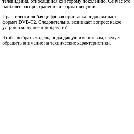
телевидения, относящийся ко второму поколению. Сейчас это
наиболее распространенный формат вещания.
Практически любая цифровая приставка поддерживает
формат DVB-T2. Следовательно, возникает вопрос: какое
устройство лучше приобрести?
Чтобы выбрать модель, подходящую именно вам, следует
обращать внимание на технические характеристики.