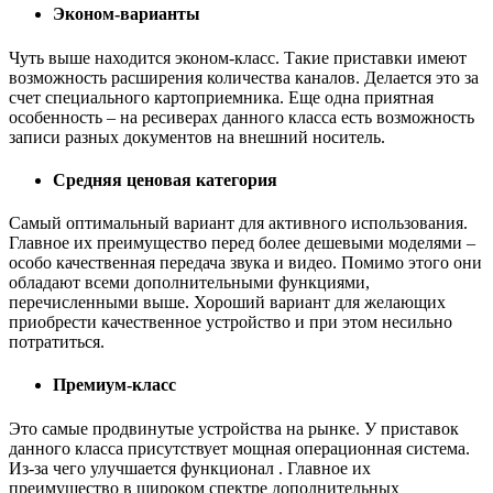
Эконом-варианты
Чуть выше находится эконом-класс. Такие приставки имеют
возможность расширения количества каналов. Делается это за
счет специального картоприемника. Еще одна приятная
особенность – на ресиверах данного класса есть возможность
записи разных документов на внешний носитель.
Средняя ценовая категория
Самый оптимальный вариант для активного использования.
Главное их преимущество перед более дешевыми моделями –
особо качественная передача звука и видео. Помимо этого они
обладают всеми дополнительными функциями,
перечисленными выше. Хороший вариант для желающих
приобрести качественное устройство и при этом несильно
потратиться.
Премиум-класс
Это самые продвинутые устройства на рынке. У приставок
данного класса присутствует мощная операционная система.
Из-за чего улучшается функционал . Главное их
преимущество в широком спектре дополнительных