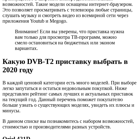
возможностей. Такие модели оснащены интернет-браузером.
Это позволяет просматривать с телевизора любые страницы,
слушать музыку и смотреть видео из всемирной сети через
приложения Youtub и Megogo.
Внимание! Если вы уверены, что приставка нужна
вам только для просмотра ТВ-программ, можно
смело остановиться на бюджетных или эконом
вариантах.
Какую DVB-T2 приставку выбрать в
2020 году
В каждой ценовой категории есть много моделей. При выборе
легко запутаться и остаться недовольным покупкой. Ниже
представлен рейтинг самых лучших и актуальных приставок
на текущий год. Данный перечень поможет покупателю
больше узнать о существующих моделях, увидеть их плюсы и
минусы.
В данном списке вы познакомитесь с набором возможностей,
стоимостью и производителями разных устройств.
Oriel 421D