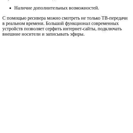
Наличие дополнительных возможностей.
С помощью ресивера можно смотреть не только ТВ-передачи
в реальном времени. Большой функционал современных
устройств позволяет серфить интернет-сайты, подключать
внешние носители и записывать эфиры.