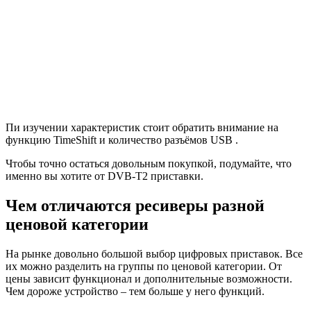
Пи изучении характеристик стоит обратить внимание на
функцию TimeShift и количество разъёмов USB .
Чтобы точно остаться довольным покупкой, подумайте, что
именно вы хотите от DVB-T2 приставки.
Чем отличаются ресиверы разной
ценовой категории
На рынке довольно большой выбор цифровых приставок. Все
их можно разделить на группы по ценовой категории. От
цены зависит функционал и дополнительные возможности.
Чем дороже устройство – тем больше у него функций.