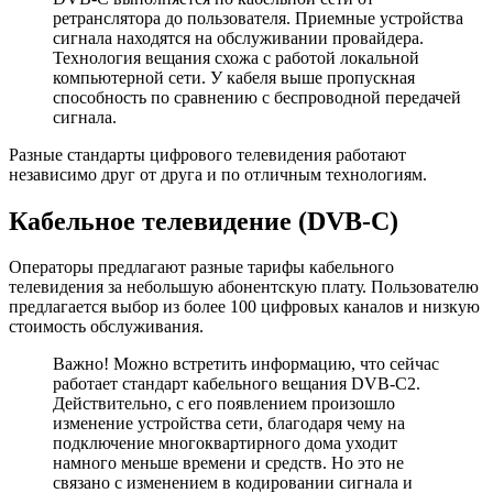
ретранслятора до пользователя. Приемные устройства
сигнала находятся на обслуживании провайдера.
Технология вещания схожа с работой локальной
компьютерной сети. У кабеля выше пропускная
способность по сравнению с беспроводной передачей
сигнала.
Разные стандарты цифрового телевидения работают
независимо друг от друга и по отличным технологиям.
Кабельное телевидение (DVB-C)
Операторы предлагают разные тарифы кабельного
телевидения за небольшую абонентскую плату. Пользователю
предлагается выбор из более 100 цифровых каналов и низкую
стоимость обслуживания.
Важно! Можно встретить информацию, что сейчас
работает стандарт кабельного вещания DVB-C2.
Действительно, с его появлением произошло
изменение устройства сети, благодаря чему на
подключение многоквартирного дома уходит
намного меньше времени и средств. Но это не
связано с изменением в кодировании сигнала и