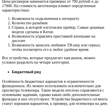
Цена ресиверов начинается примерно от 700 рублей и до
17000. На стоимость автотюнера влияют определенные
характеристики:
Возможность подключения к интернету
Количество разъёмов
Страна, в которой изготовлен прибор. Самые дешевые
модели сделаны в Китае.
Возможность управлять приставкой кнопками на
дисплее
Возможность записать любимое ТВ-шоу или сериал,
чтобы посмотреть его в любое удобное время
Все устройства, которые предлагает нам рынок, можно
условно разделить на четыре категории.
Бюджетный ряд
Особенность бюджетных вариантов в ограниченности
функционала. Их можно использовать исключительно для
просмотра телевизора. Такие модели неплохо справляются с
основными задачами, однако какие-либо дополнительные
функции в них отсутствуют. Устройства бюджетного сегмента
станут хорошим вариантом, к примеру, для телевизора на даче.