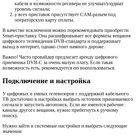
кабеля и возможности ресивера не улучшат/ухудшат
уровень сигнала;
у всех приставок присутствует CAM-разъем под
операторскую карту оплаты.
В качестве исключения можно порекомендовать приобрести
Smart-приставку. Она расшифровывает все форматы вещания
цифрового телевидения DVB-стандарта и поддерживает
выход в интернет, однако стоит намного дороже.
Важно! Часто провайдер предлагает аренду цифрового
приемника DVB-C за очень малую плату. Если такая
возможность есть, рекомендуется ею воспользоваться.
Подключение и настройка
У цифровых и умных телевизоров с поддержкой кабельного
ТВ достаточно в настройках выбрать источник принимаемого
сигнала и запустить автопоиск. Если же имеются рабочие
каналы другого вещания, нужно прибегнуть к ручному
поиску.
Нужно зайти в системные настройки и выбрать следующие
значения: