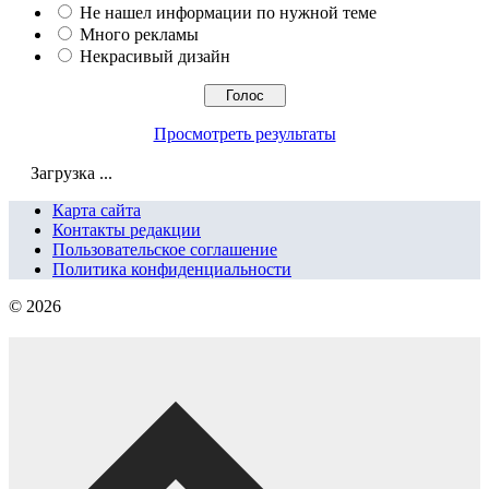
Не нашел информации по нужной теме
Много рекламы
Некрасивый дизайн
Просмотреть результаты
Загрузка ...
Карта сайта
Контакты редакции
Пользовательское соглашение
Политика конфиденциальности
© 2026