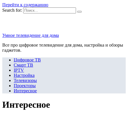
Перейти к содержанию
Search for:
Умное телевидение для дома
Все про цифровое телевидение для дома, настройка и обзоры
гаджетов.
Цифровое ТВ
Смарт ТВ
IPTV
Настройка
Телевизоры
Проекторы
Интересное
Интересное