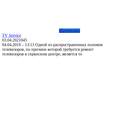
Интересное
TV Service
03.04.2021
0
45
04.04.2019 – 13:13 Одной из распространенных поломок
телевизоров, по причине которой требуется ремонт
телевизоров в сервисном центре, является то