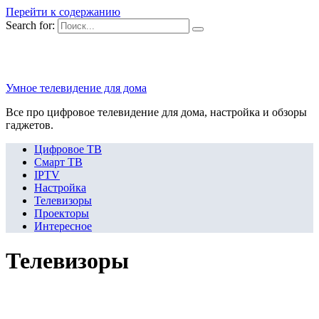
Перейти к содержанию
Search for:
Умное телевидение для дома
Все про цифровое телевидение для дома, настройка и обзоры
гаджетов.
Цифровое ТВ
Смарт ТВ
IPTV
Настройка
Телевизоры
Проекторы
Интересное
Телевизоры