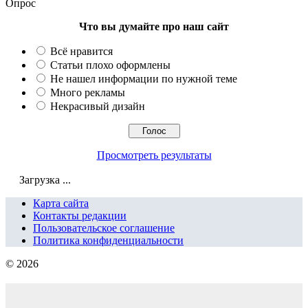
Опрос
Что вы думайте про наш сайт
Всё нравится
Статьи плохо оформлены
Не нашел информации по нужной теме
Много рекламы
Некрасивый дизайн
Просмотреть результаты
Загрузка ...
Карта сайта
Контакты редакции
Пользовательское соглашение
Политика конфиденциальности
© 2026